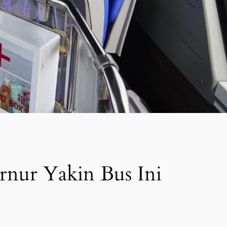
rnur Yakin Bus Ini