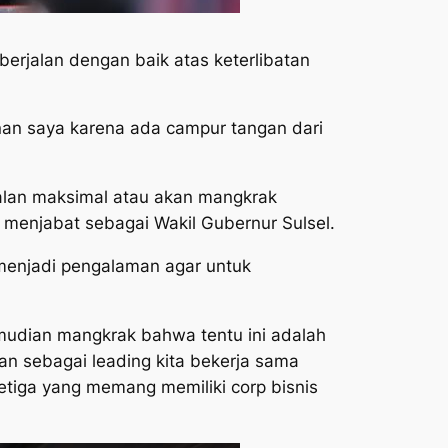
berjalan dengan baik atas keterlibatan
akinan saya karena ada campur tangan dari
jalan maksimal atau akan mangkrak
 menjabat sebagai Wakil Gubernur Sulsel.
menjadi pengalaman agar untuk
emudian mangkrak bahwa tentu ini adalah
an sebagai leading kita bekerja sama
ketiga yang memang memiliki corp bisnis