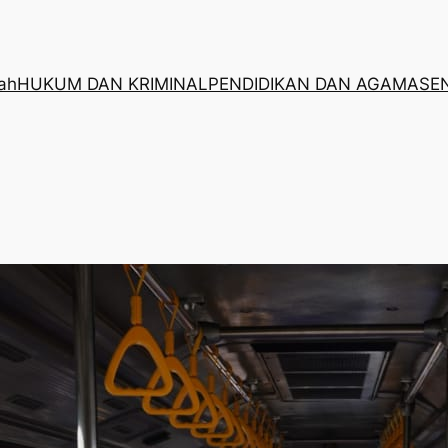
rah
HUKUM DAN KRIMINAL
PENDIDIKAN DAN AGAMA
SE