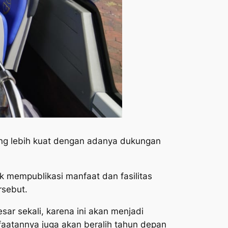
ang lebih kuat dengan adanya dukungan
 mempublikasi manfaat dan fasilitas
rsebut.
ar sekali, karena ini akan menjadi
aatannya juga akan beralih tahun depan