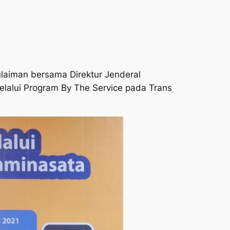
laiman bersama Direktur Jenderal
lalui Program By The Service pada Trans