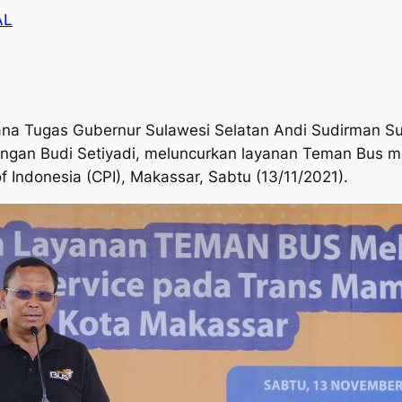
AL
na Tugas Gubernur Sulawesi Selatan Andi Sudirman Su
gan Budi Setiyadi, meluncurkan layanan Teman Bus me
 Indonesia (CPI), Makassar, Sabtu (13/11/2021).