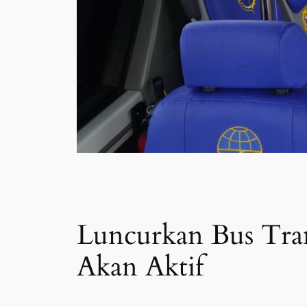
Luncurkan Bus Tra
Akan Aktif