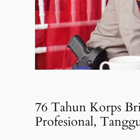
76 Tahun Korps Br
Profesional, Tanggu