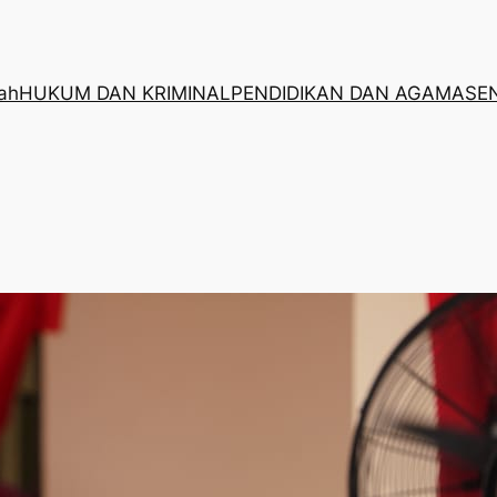
rah
HUKUM DAN KRIMINAL
PENDIDIKAN DAN AGAMA
SE