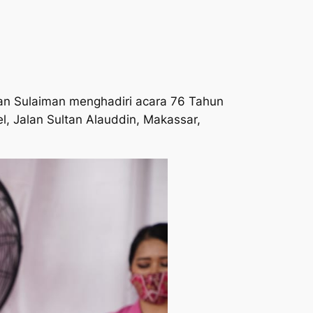
 Sulaiman menghadiri acara 76 Tahun
, Jalan Sultan Alauddin, Makassar,