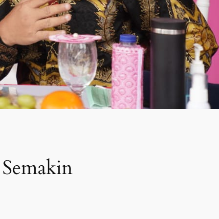
 Semakin