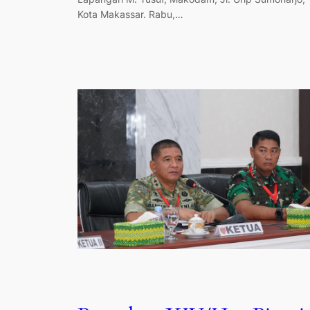
Kota Makassar. Rabu,…