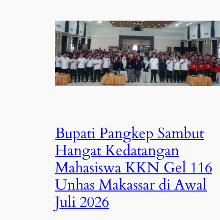
Bupati Pangkep Sambut
Hangat Kedatangan
Mahasiswa KKN Gel 116
Unhas Makassar di Awal
Juli 2026