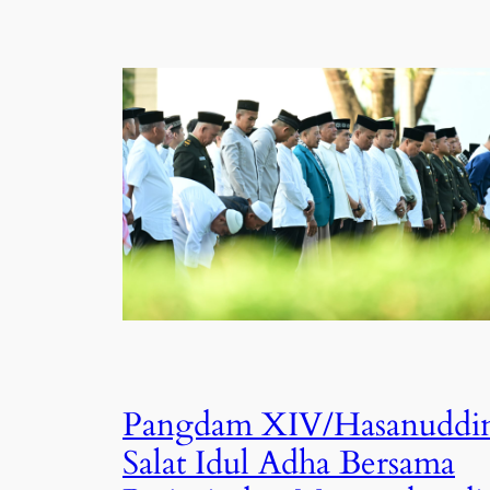
Pangdam XIV/Hasanuddi
Salat Idul Adha Bersama