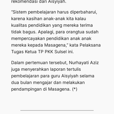
rekomendasi dari Aisyiyah.
“Sistem pembelajaran harus diperbaharui,
karena kasihan anak-anak kita kalau
kualitas pendidikan yang mereka terima
tidak bagus. Apalagi, para orangtua sudah
mempercayakan pendidikan anak anak
mereka kepada Masagena,” kata Pelaksana
Tugas Ketua TP PKK Sulsel ini.
Dalam pertemuan tersebut, Nurhayati Aziz
juga menyerahkan laporan tertulis
pembelajaran para guru Aisyiyah selama
dua bulan mengajar dan melakukan
pendampingan di Masagena. (*)