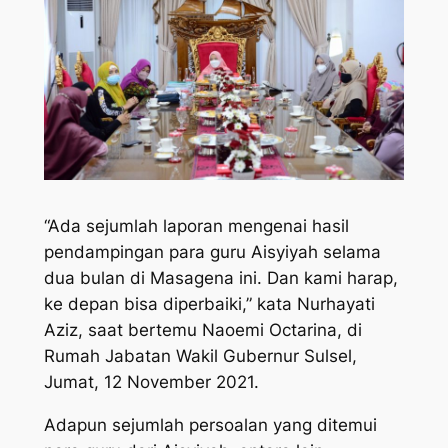
“Ada sejumlah laporan mengenai hasil
pendampingan para guru Aisyiyah selama
dua bulan di Masagena ini. Dan kami harap,
ke depan bisa diperbaiki,” kata Nurhayati
Aziz, saat bertemu Naoemi Octarina, di
Rumah Jabatan Wakil Gubernur Sulsel,
Jumat, 12 November 2021.
Adapun sejumlah persoalan yang ditemui