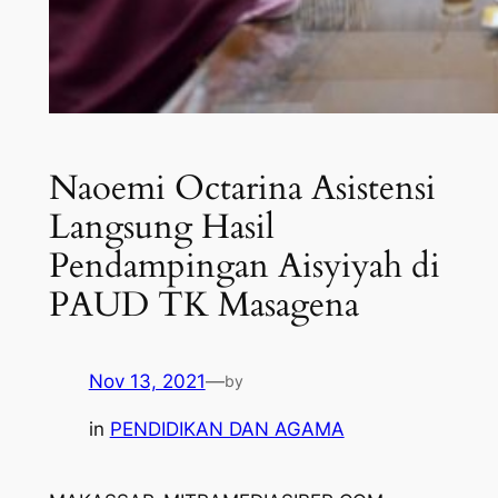
Naoemi Octarina Asistensi
Langsung Hasil
Pendampingan Aisyiyah di
PAUD TK Masagena
Nov 13, 2021
—
by
in
PENDIDIKAN DAN AGAMA