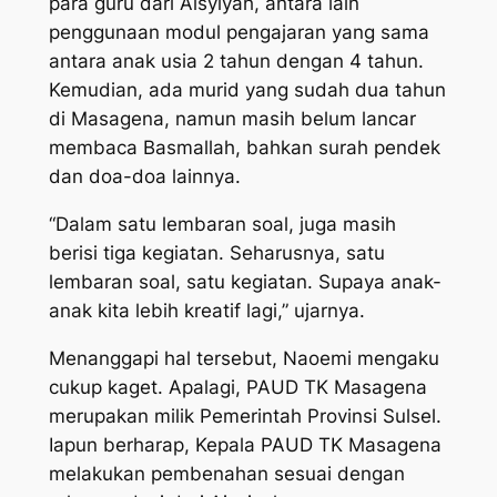
para guru dari Aisyiyah, antara lain
penggunaan modul pengajaran yang sama
antara anak usia 2 tahun dengan 4 tahun.
Kemudian, ada murid yang sudah dua tahun
di Masagena, namun masih belum lancar
membaca Basmallah, bahkan surah pendek
dan doa-doa lainnya.
“Dalam satu lembaran soal, juga masih
berisi tiga kegiatan. Seharusnya, satu
lembaran soal, satu kegiatan. Supaya anak-
anak kita lebih kreatif lagi,” ujarnya.
Menanggapi hal tersebut, Naoemi mengaku
cukup kaget. Apalagi, PAUD TK Masagena
merupakan milik Pemerintah Provinsi Sulsel.
Iapun berharap, Kepala PAUD TK Masagena
melakukan pembenahan sesuai dengan