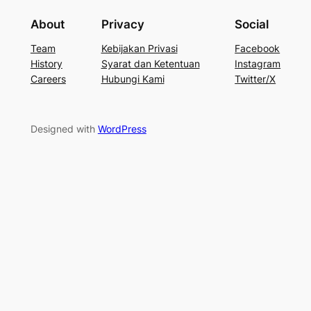
About
Privacy
Social
Team
Kebijakan Privasi
Facebook
History
Syarat dan Ketentuan
Instagram
Careers
Hubungi Kami
Twitter/X
Designed with
WordPress