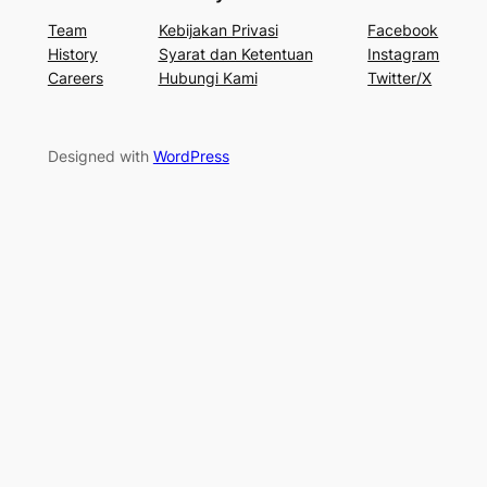
Team
Kebijakan Privasi
Facebook
History
Syarat dan Ketentuan
Instagram
Careers
Hubungi Kami
Twitter/X
Designed with
WordPress