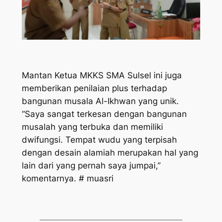
Mantan Ketua MKKS SMA Sulsel ini juga
memberikan penilaian plus terhadap
bangunan musala Al-Ikhwan yang unik.
“Saya sangat terkesan dengan bangunan
musalah yang terbuka dan memiliki
dwifungsi. Tempat wudu yang terpisah
dengan desain alamiah merupakan hal yang
lain dari yang pernah saya jumpai,”
komentarnya. # muasri