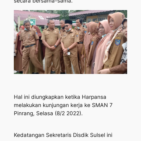
secara bersama-sama.
Hal ini diungkapkan ketika Harpansa
melakukan kunjungan kerja ke SMAN 7
Pinrang, Selasa (8/2 2022).
Kedatangan Sekretaris Disdik Sulsel ini