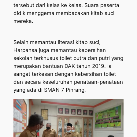
tersebut dari kelas ke kelas. Suara peserta
didik menggema membacakan kitab suci
mereka.
Selain memantau literasi kitab suci,
Harpansa juga memantau kebersihan
sekolah terkhusus toilet putra dan putri yang
merupakan bantuan DAK tahun 2019. Ia
sangat terkesan dengan kebersihan toilet
dan secara keseluruhan penataan-penataan
yang ada di SMAN 7 Pinrang.