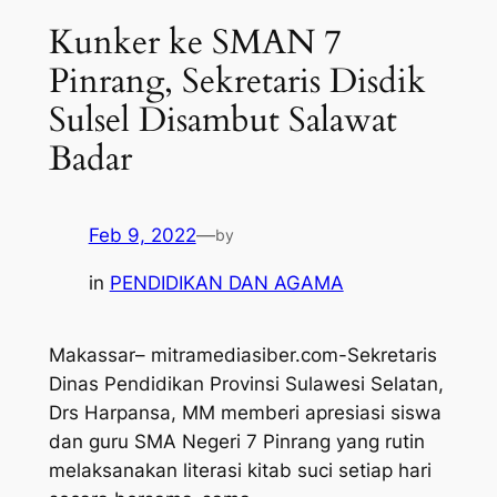
Kunker ke SMAN 7
Pinrang, Sekretaris Disdik
Sulsel Disambut Salawat
Badar
Feb 9, 2022
—
by
in
PENDIDIKAN DAN AGAMA
Makassar– mitramediasiber.com-Sekretaris
Dinas Pendidikan Provinsi Sulawesi Selatan,
Drs Harpansa, MM memberi apresiasi siswa
dan guru SMA Negeri 7 Pinrang yang rutin
melaksanakan literasi kitab suci setiap hari