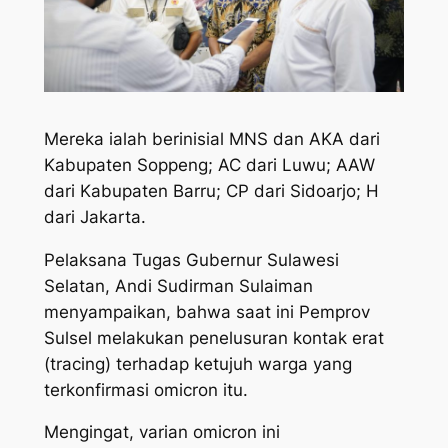
Mereka ialah berinisial MNS dan AKA dari
Kabupaten Soppeng; AC dari Luwu; AAW
dari Kabupaten Barru; CP dari Sidoarjo; H
dari Jakarta.
Pelaksana Tugas Gubernur Sulawesi
Selatan, Andi Sudirman Sulaiman
menyampaikan, bahwa saat ini Pemprov
Sulsel melakukan penelusuran kontak erat
(tracing) terhadap ketujuh warga yang
terkonfirmasi omicron itu.
Mengingat, varian omicron ini