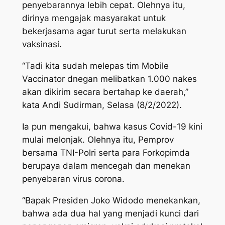
penyebarannya lebih cepat. Olehnya itu,
dirinya mengajak masyarakat untuk
bekerjasama agar turut serta melakukan
vaksinasi.
“Tadi kita sudah melepas tim Mobile
Vaccinator dnegan melibatkan 1.000 nakes
akan dikirim secara bertahap ke daerah,”
kata Andi Sudirman, Selasa (8/2/2022).
Ia pun mengakui, bahwa kasus Covid-19 kini
mulai melonjak. Olehnya itu, Pemprov
bersama TNI-Polri serta para Forkopimda
berupaya dalam mencegah dan menekan
penyebaran virus corona.
“Bapak Presiden Joko Widodo menekankan,
bahwa ada dua hal yang menjadi kunci dari