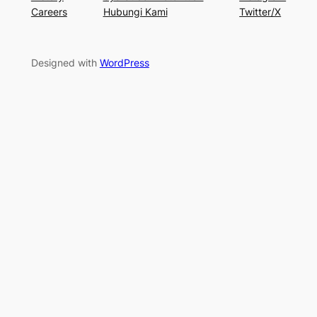
Careers
Hubungi Kami
Twitter/X
Designed with
WordPress