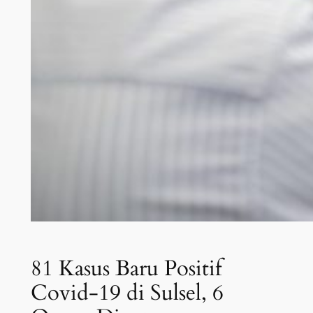
81 Kasus Baru Positif
Covid-19 di Sulsel, 6