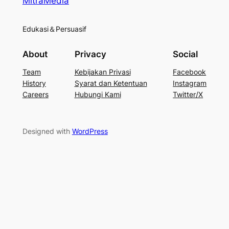
MitraMedia
Edukasi＆Persuasif
About
Privacy
Social
Team
Kebijakan Privasi
Facebook
History
Syarat dan Ketentuan
Instagram
Careers
Hubungi Kami
Twitter/X
Designed with
WordPress