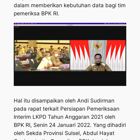
dalam memberikan kebutuhan data bagi tim
pemeriksa BPK RI.
Hal itu disampaikan oleh Andi Sudirman
pada rapat terkait Persiapan Pemeriksaan
Interim LKPD Tahun Anggaran 2021 oleh
BPK RI, Senin 24 Januari 2022. Yang dihadiri
oleh Sekda Provinsi Sulsel, Abdul Hayat