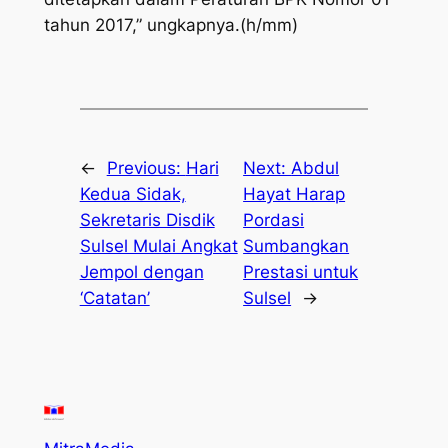
tahun 2017,” ungkapnya.(h/mm)
←
Previous:
Hari
Next:
Abdul
Kedua Sidak,
Hayat Harap
Sekretaris Disdik
Pordasi
Sulsel Mulai Angkat
Sumbangkan
Jempol dengan
Prestasi untuk
‘Catatan’
Sulsel
→