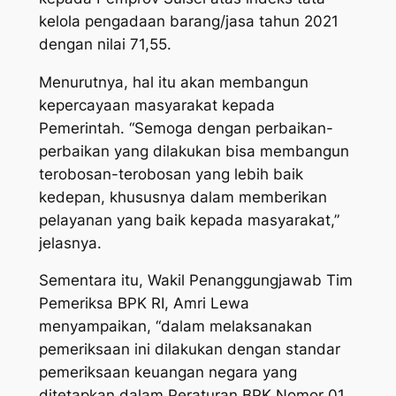
kelola pengadaan barang/jasa tahun 2021
dengan nilai 71,55.
Menurutnya, hal itu akan membangun
kepercayaan masyarakat kepada
Pemerintah. “Semoga dengan perbaikan-
perbaikan yang dilakukan bisa membangun
terobosan-terobosan yang lebih baik
kedepan, khususnya dalam memberikan
pelayanan yang baik kepada masyarakat,”
jelasnya.
Sementara itu, Wakil Penanggungjawab Tim
Pemeriksa BPK RI, Amri Lewa
menyampaikan, “dalam melaksanakan
pemeriksaan ini dilakukan dengan standar
pemeriksaan keuangan negara yang
ditetapkan dalam Peraturan BPK Nomor 01