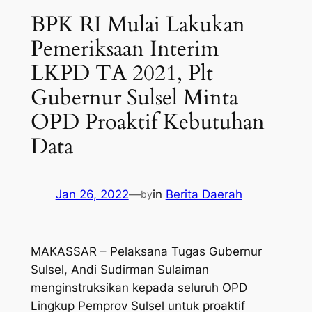
BPK RI Mulai Lakukan
Pemeriksaan Interim
LKPD TA 2021, Plt
Gubernur Sulsel Minta
OPD Proaktif Kebutuhan
Data
Jan 26, 2022
—
in
Berita Daerah
by
MAKASSAR – Pelaksana Tugas Gubernur
Sulsel, Andi Sudirman Sulaiman
menginstruksikan kepada seluruh OPD
Lingkup Pemprov Sulsel untuk proaktif