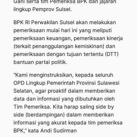
Gani serta tim Pemeriksa BPK dan jajaran
lingkup Pemprov Sulsel.
BPK RI Perwakilan Sulsel akan melakukan
pemeriksaan mulai hari ini yang meliputi
pemeriksaan keuangan, pemeriksaan kinerja
(terkait penanggulangan kemiskinan) dan
pemeriksaan dengan tujuan tertentu (DTT)
bantuan partai politik.
“Kami menginstruksikan, kepada seluruh
OPD Lingkup Pemerintah Provinsi Sulawesi
Selatan, agar proaktif dalam memberikan
data dan informasi yang dibutuhkan oleh
Tim Pemeriksa. Kita harap saling side by
side (berdampingan) dalam memberikan
informasi yang akurat kepada tim pemeriksa
BPK,” kata Andi Sudirman