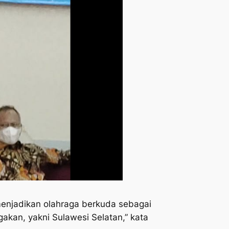
enjadikan olahraga berkuda sebagai
akan, yakni Sulawesi Selatan,” kata