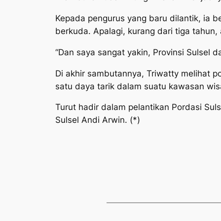
Kepada pengurus yang baru dilantik, ia 
berkuda. Apalagi, kurang dari tiga tahun
“Dan saya sangat yakin, Provinsi Sulsel 
Di akhir sambutannya, Triwatty melihat 
satu daya tarik dalam suatu kawasan wis
Turut hadir dalam pelantikan Pordasi Suls
Sulsel Andi Arwin. (*)