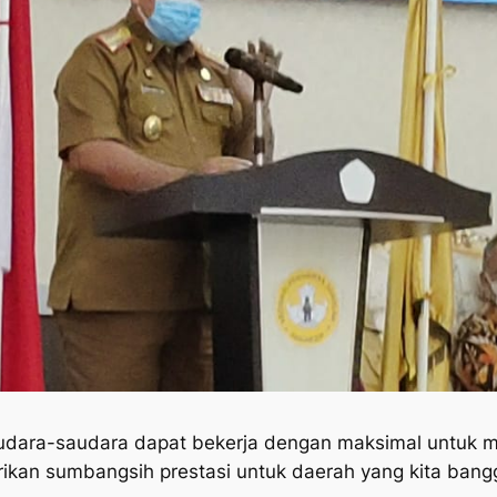
dara-saudara dapat bekerja dengan maksimal untuk m
kan sumbangsih prestasi untuk daerah yang kita bangg