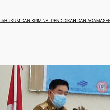
rah
HUKUM DAN KRIMINAL
PENDIDIKAN DAN AGAMA
SE