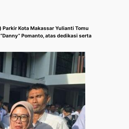
Parkir Kota Makassar Yulianti Tomu
Danny” Pomanto, atas dedikasi serta