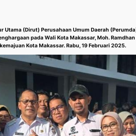
r Utama (Dirut) Perusahaan Umum Daerah (Perumda) 
enghargaan pada Wali Kota Makassar, Moh. Ramdhan “
 kemajuan Kota Makassar. Rabu, 19 Februari 2025.