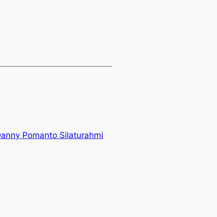
 Danny Pomanto Silaturahmi