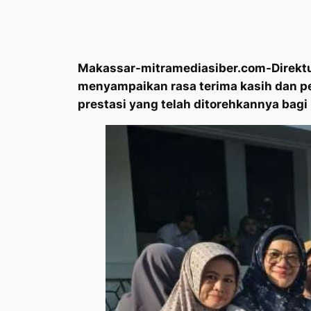
Makassar-mitramediasiber.com-Direktu
menyampaikan rasa terima kasih dan p
prestasi yang telah ditorehkannya bagi