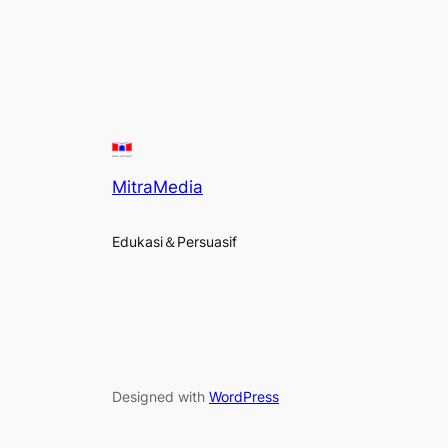
MitraMedia
Edukasi＆Persuasif
Designed with
WordPress