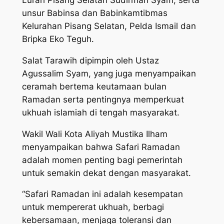
unsur Babinsa dan Babinkamtibmas
Kelurahan Pisang Selatan, Pelda Ismail dan
Bripka Eko Teguh.
Salat Tarawih dipimpin oleh Ustaz
Agussalim Syam, yang juga menyampaikan
ceramah bertema keutamaan bulan
Ramadan serta pentingnya memperkuat
ukhuah islamiah di tengah masyarakat.
Wakil Wali Kota Aliyah Mustika Ilham
menyampaikan bahwa Safari Ramadan
adalah momen penting bagi pemerintah
untuk semakin dekat dengan masyarakat.
“Safari Ramadan ini adalah kesempatan
untuk mempererat ukhuah, berbagi
kebersamaan, menjaga toleransi dan