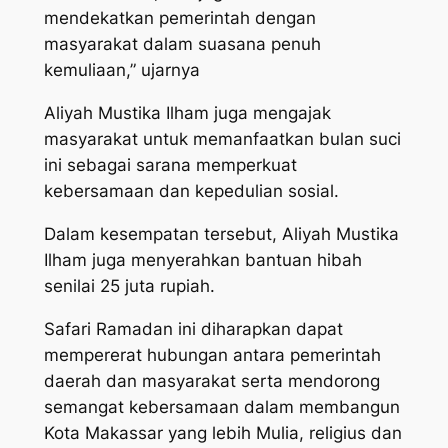
mendekatkan pemerintah dengan
masyarakat dalam suasana penuh
kemuliaan,” ujarnya
Aliyah Mustika Ilham juga mengajak
masyarakat untuk memanfaatkan bulan suci
ini sebagai sarana memperkuat
kebersamaan dan kepedulian sosial.
Dalam kesempatan tersebut, Aliyah Mustika
Ilham juga menyerahkan bantuan hibah
senilai 25 juta rupiah.
Safari Ramadan ini diharapkan dapat
mempererat hubungan antara pemerintah
daerah dan masyarakat serta mendorong
semangat kebersamaan dalam membangun
Kota Makassar yang lebih Mulia, religius dan