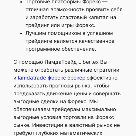
Торговые платформы Форекс —
отличная возможность проявить себя
и заработать стартовый капитал на
трейдинг или игры Форекс.
Лучшим помощником в успешном
трейдинге является качественное
программное обеспечение.
С помощью ЛамдаТрейд Libertex Вы
можете отработать различные стратегии
и
lamdatrade форекс брокер
эффективно
использовать прогнозы рынка, чтобы
предсказать движение цены и совершать
выгодные сделки на Форекс. Мы
обеспечиваем трейдерам максимально
выгодные условия торговли на Форекс
рынке. Инвестиции в валютный рынок не
требуют глубоких математических