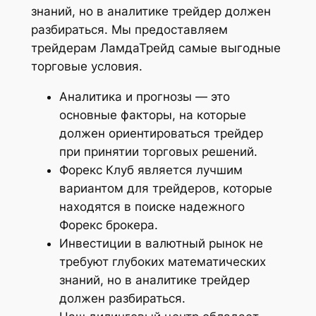
знаний, но в аналитике трейдер должен
разбираться. Мы предоставляем
трейдерам ЛамдаТрейд самые выгодные
торговые условия.
Аналитика и прогнозы — это
основные факторы, на которые
должен ориентироваться трейдер
при принятии торговых решений.
Форекс Клуб является лучшим
вариантом для трейдеров, которые
находятся в поиске надежного
Форекс брокера.
Инвестиции в валютный рынок не
требуют глубоких математических
знаний, но в аналитике трейдер
должен разбираться.