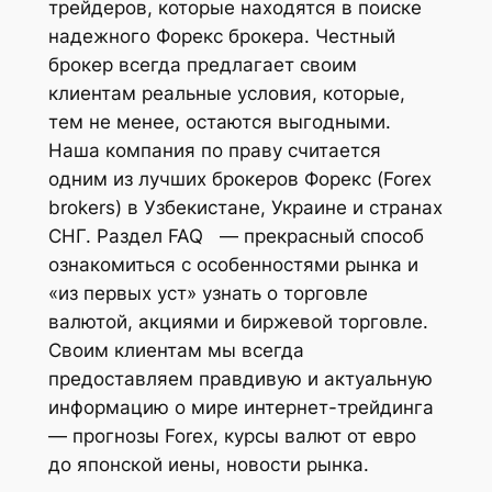
трейдеров, которые находятся в поиске
надежного Форекс брокера. Честный
брокер всегда предлагает своим
клиентам реальные условия, которые,
тем не менее, остаются выгодными.
Наша компания по праву считается
одним из лучших брокеров Форекс (Forex
brokers) в Узбекистане, Украине и странах
СНГ. Раздел FAQ — прекрасный способ
ознакомиться с особенностями рынка и
«из первых уст» узнать о торговле
валютой, акциями и биржевой торговле.
Своим клиентам мы всегда
предоставляем правдивую и актуальную
информацию о мире интернет-трейдинга
— прогнозы Forex, курсы валют от евро
до японской иены, новости рынка.