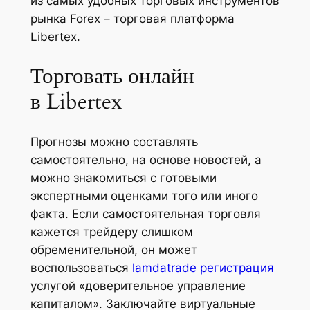
из самых удобных торговых инструментов
рынка Forex – торговая платформа
Libertex.
Торговать онлайн
в Libertex
Прогнозы можно составлять
самостоятельно, на основе новостей, а
можно знакомиться с готовыми
экспертными оценками того или иного
факта. Если самостоятельная торговля
кажется трейдеру слишком
обременительной, он может
воспользоваться
lamdatrade регистрация
услугой «доверительное управление
капиталом». Заключайте виртуальные