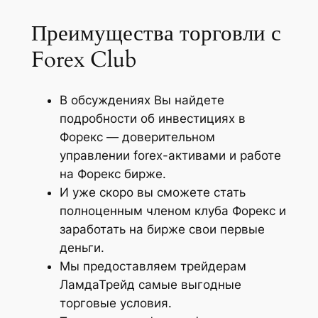
Преимущества торговли с
Forex Club
В обсуждениях Вы найдете
подробности об инвестициях в
Форекс — доверительном
управлении forex-активами и работе
на Форекс бирже.
И уже скоро вы сможете стать
полноценным членом клуба Форекс и
заработать на бирже свои первые
деньги.
Мы предоставляем трейдерам
ЛамдаТрейд самые выгодные
торговые условия.