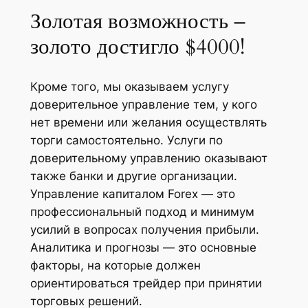
Золотая возможность –
золото достигло $4000!
Кроме того, мы оказываем услугу
доверительное управление тем, у кого
нет времени или желания осуществлять
торги самостоятельно. Услуги по
доверительному управлению оказывают
также банки и другие организации.
Управление капиталом Forex — это
профессиональный подход и минимум
усилий в вопросах получения прибыли.
Аналитика и прогнозы — это основные
факторы, на которые должен
ориентироваться трейдер при принятии
торговых решений.