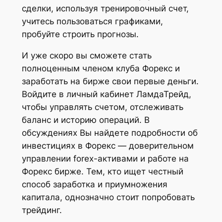
сделки, используя тренировочный счет,
учитесь пользоваться графиками,
пробуйте строить прогнозы.
И уже скоро вы сможете стать
полноценным членом клуба Форекс и
заработать на бирже свои первые деньги.
Войдите в личный кабинет ЛамдаТрейд,
чтобы управлять счетом, отслеживать
баланс и историю операций. В
обсуждениях Вы найдете подробности об
инвестициях в Форекс — доверительном
управлении forex-активами и работе на
Форекс бирже. Тем, кто ищет честный
способ заработка и приумножения
капитала, однозначно стоит попробовать
трейдинг.