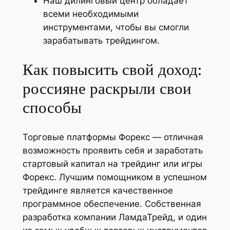
Наш дилинговый центр обладает
всеми необходимыми
инструментами, чтобы вы смогли
зарабатывать трейдингом.
Как повысить свой доход:
россияне раскрыли свои
способы
Торговые платформы Форекс — отличная
возможность проявить себя и заработать
стартовый капитал на трейдинг или игры
Форекс. Лучшим помощником в успешном
трейдинге является качественное
программное обеспечение. Собственная
разработка компании ЛамдаТрейд, и один