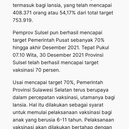
termasuk bagi lansia, yang telah mencapai
408.371 orang atau 54,17% dari total target
753.919.
Pemprov Sulsel pun berhasil mencapai
target Pemerintah Pusat sebanyak 70%
hingga akhir Desember 2021. Tepat Pukul
07.10 Wita, 30 Desember 2021 Provinsi
Sulsel telah berhasil mencapai target
vaksinasi 70 persen.
Usai mencapai target 70%, Pemerintah
Provinsi Sulawesi Selatan terus berupaya
dalam percepatan vaksinasi, utamanya bagi
lansia. Hal itu dilakukan sebagai syarat
untuk memulai pelaksanaan vaksinasi bagi
anak yang berusia 6-11 tahun. Pelaksanaan
vaksinasi akan dilakukan bertahap dengan