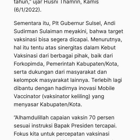
tahun,” ujar Husni Thamrin, Kamis
(6/1/2022).
Sementara itu, Plt Gubernur Sulsel, Andi
Sudirman Sulaiman meyakini, bahwa target
vaksinasi bisa segera dicapai. Menurutnya,
hal itu tentu atas sinergitas dalam Kebut
Vaksinasi dari berbagai pihak, baik dari
Forkopimda, Pemerintah Kabupaten/Kota,
serta dukungan dari masyarakat dan
kelompok masyarakat lainnya. Terlebih lagi
dibantu dengan hadirnya inovasi Mobile
Vaccinator (vaksinator keliling) yang
menyasar Kabupaten/Kota.
“Alhamdulillah capaian vaksin 70 persen
sesuai instruksi Bapak Presiden tercapai.
Fokus kita untuk percepatan vaksinasi