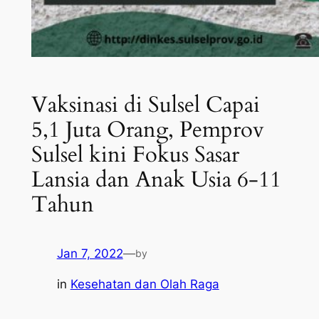
Vaksinasi di Sulsel Capai
5,1 Juta Orang, Pemprov
Sulsel kini Fokus Sasar
Lansia dan Anak Usia 6-11
Tahun
Jan 7, 2022
—
by
in
Kesehatan dan Olah Raga