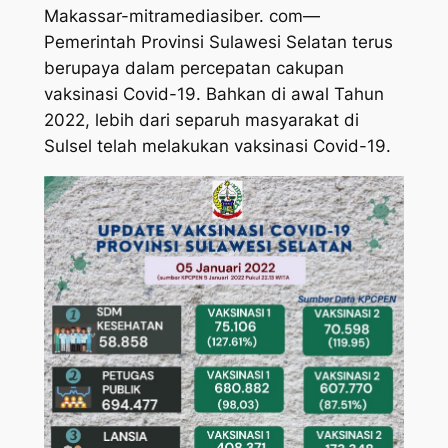
Makassar-mitramediasiber. com—
Pemerintah Provinsi Sulawesi Selatan terus
berupaya dalam percepatan cakupan
vaksinasi Covid-19. Bahkan di awal Tahun
2022, lebih dari separuh masyarakat di
Sulsel telah melakukan vaksinasi Covid-19.