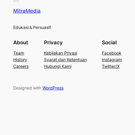
MitraMedia
Edukasi＆Persuasif
About
Privacy
Social
Team
Kebijakan Privasi
Facebook
History
Syarat dan Ketentuan
Instagram
Careers
Hubungi Kami
Twitter/X
Designed with
WordPress