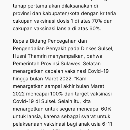
tahap pertama akan dilaksanakan di
provinsi dan kabupaten/kota dengan kriteria
cakupan vaksinasi dosis 1 di atas 70% dan
cakupan vaksinasi lansia di atas 60%.
Kepala Bidang Pencegahan dan
Pengendalian Penyakit pada Dinkes Sulsel,
Husni Thamrin menyampaikan, bahwa
Pemerintah Provinsi Sulawesi Selatan
menargetkan capaian vaksinasi Covid-19
hingga bulan Maret 2022. “Kami
menargetkan sampai akhir bulan Maret
2022 mencapai 100% dari target vaksinasi
Covid-19 di Sulsel. Selain itu, kita
menargetkan untuk segera mencapai 60%
untuk lansia, karena sebagai syarat untuk
pelaksanaan vaksinasi bagi anak usia 6-11