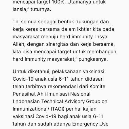
mencapai target 100%. Utamanya untuk
lansia,” tuturnya.
“Ini semua sebagai bentuk dukungan dan
kerja keras bersama dalam ikhtiar kita pada
masyarakat menuju herd immunity. Insya
Allah, dengan sinergitas dan kerja bersama,
kita bisa mencapai target untuk membangun
herd immunity masyarakat,” pungkasnya.
Untuk diketahui, pelaksanaan vaksinasi
Covid-19 anak usia 6-11 tahun didasari
telah terbitnya rekomendasi dari Komite
Penasihat Ahli Imunisasi Nasional
(Indonesian Technical Advisory Group on
Immunizational/ ITAGI) perihal kajian
vaksinasi Covid-19 bagi anak usia 6-11
tahun dan sudah adanya Emergency Use