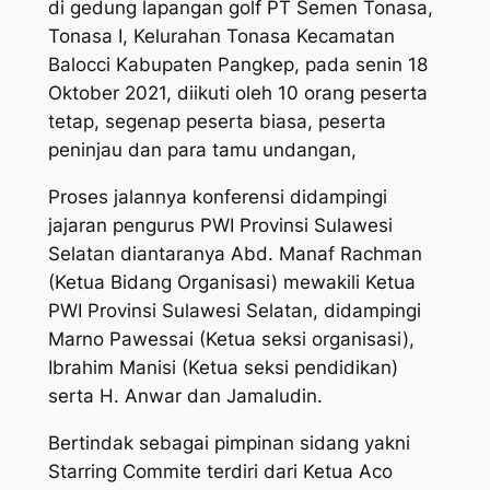
di gedung lapangan golf PT Semen Tonasa,
Tonasa I, Kelurahan Tonasa Kecamatan
Balocci Kabupaten Pangkep, pada senin 18
Oktober 2021, diikuti oleh 10 orang peserta
tetap, segenap peserta biasa, peserta
peninjau dan para tamu undangan,
Proses jalannya konferensi didampingi
jajaran pengurus PWI Provinsi Sulawesi
Selatan diantaranya Abd. Manaf Rachman
(Ketua Bidang Organisasi) mewakili Ketua
PWI Provinsi Sulawesi Selatan, didampingi
Marno Pawessai (Ketua seksi organisasi),
Ibrahim Manisi (Ketua seksi pendidikan)
serta H. Anwar dan Jamaludin.
Bertindak sebagai pimpinan sidang yakni
Starring Commite terdiri dari Ketua Aco