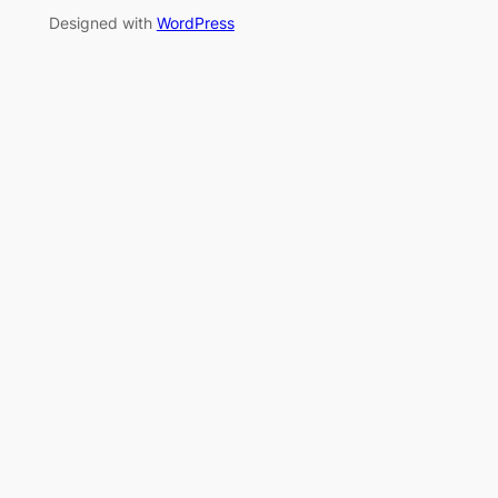
Designed with
WordPress