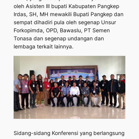
oleh Asisten III bupati Kabupaten Pangkep
Irdas, SH, MH mewakili Bupati Pangkep dan
sempat dihadiri pula oleh segenap Unsur
Forkopimda, OPD, Bawaslu, PT Semen
Tonasa dan segenap undangan dan
lembaga terkait lainnya.
Sidang-sidang Konferensi yang berlangsung