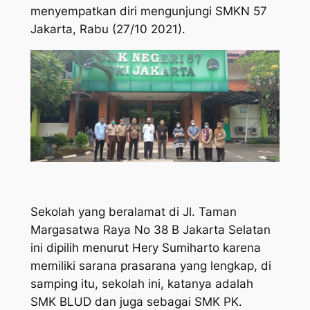
menyempatkan diri mengunjungi SMKN 57
Jakarta, Rabu (27/10 2021).
Sekolah yang beralamat di Jl. Taman
Margasatwa Raya No 38 B Jakarta Selatan
ini dipilih menurut Hery Sumiharto karena
memiliki sarana prasarana yang lengkap, di
samping itu, sekolah ini, katanya adalah
SMK BLUD dan juga sebagai SMK PK.