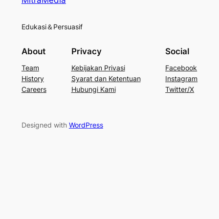
MitraMedia
Edukasi＆Persuasif
About
Privacy
Social
Team
Kebijakan Privasi
Facebook
History
Syarat dan Ketentuan
Instagram
Careers
Hubungi Kami
Twitter/X
Designed with
WordPress