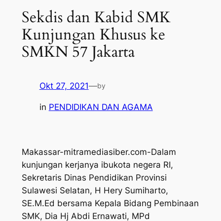
Sekdis dan Kabid SMK
Kunjungan Khusus ke
SMKN 57 Jakarta
Okt 27, 2021
—
by
in
PENDIDIKAN DAN AGAMA
Makassar-mitramediasiber.com-Dalam
kunjungan kerjanya ibukota negera RI,
Sekretaris Dinas Pendidikan Provinsi
Sulawesi Selatan, H Hery Sumiharto,
SE.M.Ed bersama Kepala Bidang Pembinaan
SMK, Dia Hj Abdi Ernawati, MPd