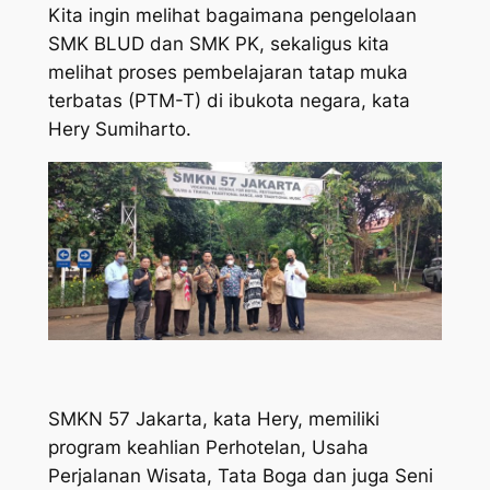
Kita ingin melihat bagaimana pengelolaan
SMK BLUD dan SMK PK, sekaligus kita
melihat proses pembelajaran tatap muka
terbatas (PTM-T) di ibukota negara, kata
Hery Sumiharto.
SMKN 57 Jakarta, kata Hery, memiliki
program keahlian Perhotelan, Usaha
Perjalanan Wisata, Tata Boga dan juga Seni