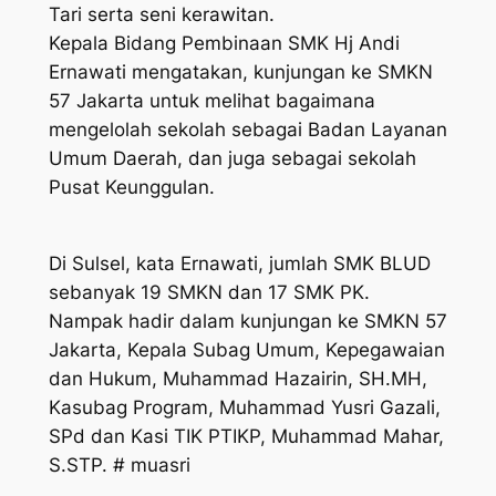
Tari serta seni kerawitan.
Kepala Bidang Pembinaan SMK Hj Andi
Ernawati mengatakan, kunjungan ke SMKN
57 Jakarta untuk melihat bagaimana
mengelolah sekolah sebagai Badan Layanan
Umum Daerah, dan juga sebagai sekolah
Pusat Keunggulan.
Di Sulsel, kata Ernawati, jumlah SMK BLUD
sebanyak 19 SMKN dan 17 SMK PK.
Nampak hadir dalam kunjungan ke SMKN 57
Jakarta, Kepala Subag Umum, Kepegawaian
dan Hukum, Muhammad Hazairin, SH.MH,
Kasubag Program, Muhammad Yusri Gazali,
SPd dan Kasi TIK PTIKP, Muhammad Mahar,
S.STP. # muasri