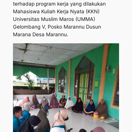
terhadap program kerja yang dilakukan
Mahasiswa Kuliah Kerja Nyata (KKN)
Universitas Muslim Maros (UMMA)
Gelombang V, Posko Marannu Dusun
Marana Desa Marannu.