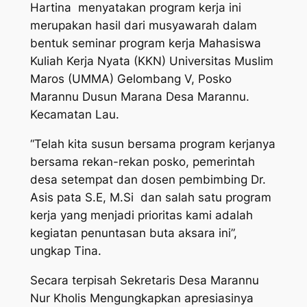
Hartina menyatakan program kerja ini
merupakan hasil dari musyawarah dalam
bentuk seminar program kerja Mahasiswa
Kuliah Kerja Nyata (KKN) Universitas Muslim
Maros (UMMA) Gelombang V, Posko
Marannu Dusun Marana Desa Marannu.
Kecamatan Lau.
“Telah kita susun bersama program kerjanya
bersama rekan-rekan posko, pemerintah
desa setempat dan dosen pembimbing Dr.
Asis pata S.E, M.Si dan salah satu program
kerja yang menjadi prioritas kami adalah
kegiatan penuntasan buta aksara ini”,
ungkap Tina.
Secara terpisah Sekretaris Desa Marannu
Nur Kholis Mengungkapkan apresiasinya