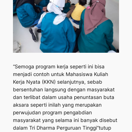
“Semoga program kerja seperti ini bisa
menjadi contoh untuk Mahasiswa Kuliah
Kerja Nyata (KKN) selanjutnya, sebab
bersentuhan langsung dengan masyarakat
dan terlibat dalam usaha penuntasan buta
aksara seperti inilah yang merupakan
perwujudan program pengabdian
masyarakat yang selama ini banyak disebut
dalam Tri Dharma Perguruan Tinggi”tutup