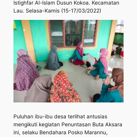
Istighfar Al-Islam Dusun Kokoa. Kecamatan
Lau. Selasa-Kamis (15-17/03/2022)
Puluhan ibu-ibu desa terlihat antusias
mengikuti kegiatan Penuntasan Buta Aksara
ini, selaku Bendahara Posko Marannu,