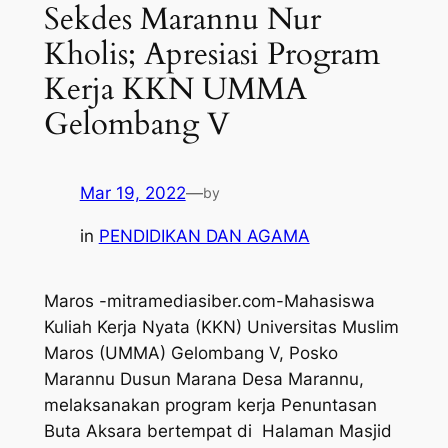
Sekdes Marannu Nur
Kholis; Apresiasi Program
Kerja KKN UMMA
Gelombang V
Mar 19, 2022
—
by
in
PENDIDIKAN DAN AGAMA
Maros -mitramediasiber.com-Mahasiswa
Kuliah Kerja Nyata (KKN) Universitas Muslim
Maros (UMMA) Gelombang V, Posko
Marannu Dusun Marana Desa Marannu,
melaksanakan program kerja Penuntasan
Buta Aksara bertempat di Halaman Masjid