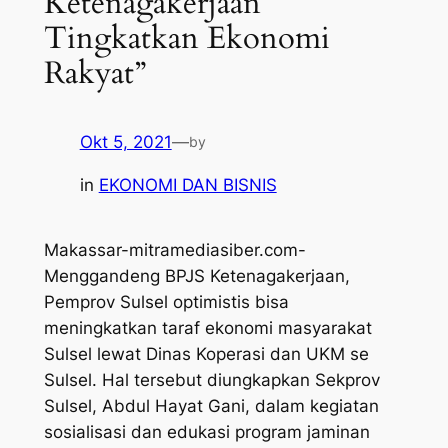
Ketenagakerjaan
Tingkatkan Ekonomi
Rakyat”
Okt 5, 2021
—
by
in
EKONOMI DAN BISNIS
Makassar-mitramediasiber.com-
Menggandeng BPJS Ketenagakerjaan,
Pemprov Sulsel optimistis bisa
meningkatkan taraf ekonomi masyarakat
Sulsel lewat Dinas Koperasi dan UKM se
Sulsel. Hal tersebut diungkapkan Sekprov
Sulsel, Abdul Hayat Gani, dalam kegiatan
sosialisasi dan edukasi program jaminan