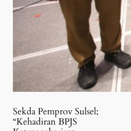
Sekda Pemprov Sulsel;
“Kehadiran BPJS