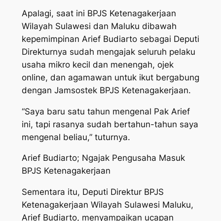
Apalagi, saat ini BPJS Ketenagakerjaan
Wilayah Sulawesi dan Maluku dibawah
kepemimpinan Arief Budiarto sebagai Deputi
Direkturnya sudah mengajak seluruh pelaku
usaha mikro kecil dan menengah, ojek
online, dan agamawan untuk ikut bergabung
dengan Jamsostek BPJS Ketenagakerjaan.
“Saya baru satu tahun mengenal Pak Arief
ini, tapi rasanya sudah bertahun-tahun saya
mengenal beliau,” tuturnya.
Arief Budiarto; Ngajak Pengusaha Masuk
BPJS Ketenagakerjaan
Sementara itu, Deputi Direktur BPJS
Ketenagakerjaan Wilayah Sulawesi Maluku,
Arief Budiarto, menyampaikan ucapan