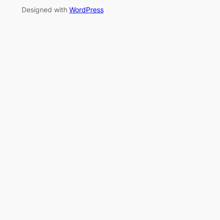
Designed with
WordPress