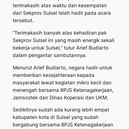
terimakasih atas waktu dan kesempatan
dari Sekprov Sulsel telah hadir pada acara
tersebut.
“Terimakasih banyak atas kehadiran pak
Sekprov Sulsel ini yang masih energik sekali
bekerja untuk Sulsel,” tutur Arief Budiarto
dalam pengantar sambutannya.
Menurut Arief Budiarto, negara hadir untuk
memberikan kesejahteraan kepada
masyarakat lewat kegiatan mikro kecil dan
menengah bersama BPJS Ketenagakerjaan,
Jamsostek dan Dinas Koperasi dan UKM.
Sedikitnya sudah ada kurang lebih empat
kabupaten kota di Sulsel yang sudah
bergabung bersama BPJS Ketenagakerjaan