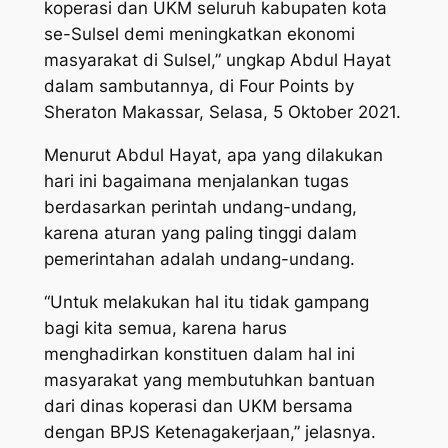
koperasi dan UKM seluruh kabupaten kota
se-Sulsel demi meningkatkan ekonomi
masyarakat di Sulsel,” ungkap Abdul Hayat
dalam sambutannya, di Four Points by
Sheraton Makassar, Selasa, 5 Oktober 2021.
Menurut Abdul Hayat, apa yang dilakukan
hari ini bagaimana menjalankan tugas
berdasarkan perintah undang-undang,
karena aturan yang paling tinggi dalam
pemerintahan adalah undang-undang.
“Untuk melakukan hal itu tidak gampang
bagi kita semua, karena harus
menghadirkan konstituen dalam hal ini
masyarakat yang membutuhkan bantuan
dari dinas koperasi dan UKM bersama
dengan BPJS Ketenagakerjaan,” jelasnya.