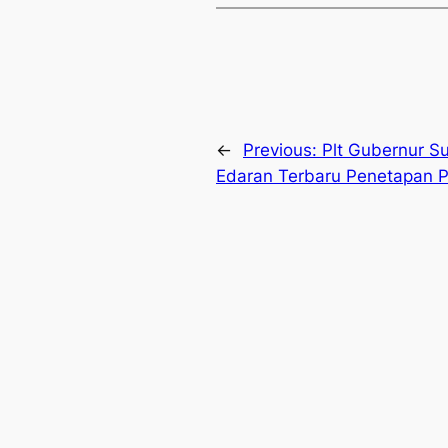
←
Previous:
Plt Gubernur Su
Edaran Terbaru Penetapan