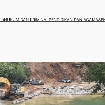
rah
HUKUM DAN KRIMINAL
PENDIDIKAN DAN AGAMA
SE