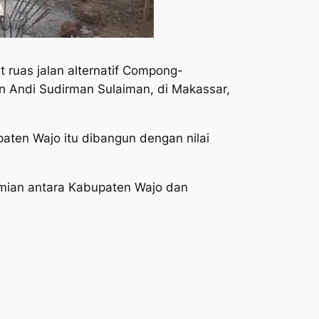
ruas jalan alternatif Compong-
n Andi Sudirman Sulaiman, di Makassar,
ten Wajo itu dibangun dengan nilai
mian antara Kabupaten Wajo dan