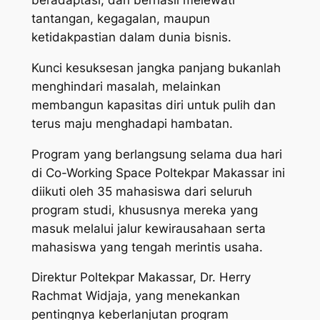
tantangan, kegagalan, maupun
ketidakpastian dalam dunia bisnis.
Kunci kesuksesan jangka panjang bukanlah
menghindari masalah, melainkan
membangun kapasitas diri untuk pulih dan
terus maju menghadapi hambatan.
Program yang berlangsung selama dua hari
di Co-Working Space Poltekpar Makassar ini
diikuti oleh 35 mahasiswa dari seluruh
program studi, khususnya mereka yang
masuk melalui jalur kewirausahaan serta
mahasiswa yang tengah merintis usaha.
Direktur Poltekpar Makassar, Dr. Herry
Rachmat Widjaja, yang menekankan
pentingnya keberlanjutan program