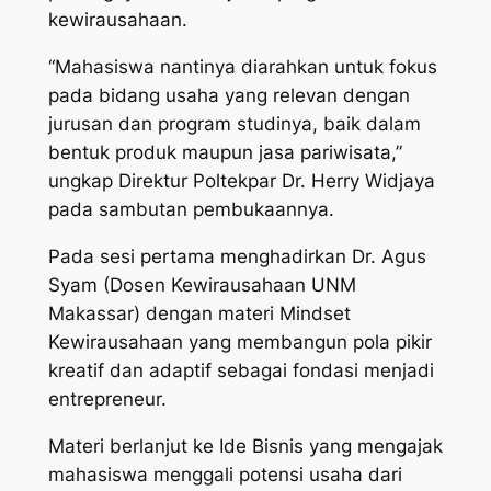
kewirausahaan.
“Mahasiswa nantinya diarahkan untuk fokus
pada bidang usaha yang relevan dengan
jurusan dan program studinya, baik dalam
bentuk produk maupun jasa pariwisata,”
ungkap Direktur Poltekpar Dr. Herry Widjaya
pada sambutan pembukaannya.
Pada sesi pertama menghadirkan Dr. Agus
Syam (Dosen Kewirausahaan UNM
Makassar) dengan materi Mindset
Kewirausahaan yang membangun pola pikir
kreatif dan adaptif sebagai fondasi menjadi
entrepreneur.
Materi berlanjut ke Ide Bisnis yang mengajak
mahasiswa menggali potensi usaha dari