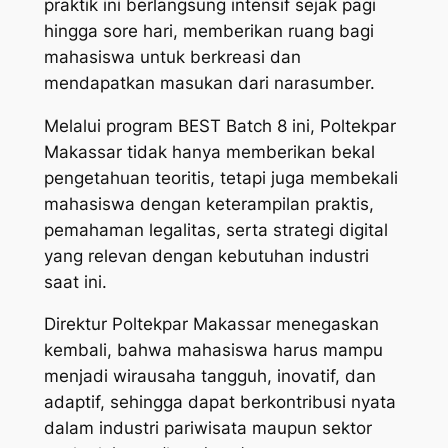
praktik ini berlangsung intensif sejak pagi
hingga sore hari, memberikan ruang bagi
mahasiswa untuk berkreasi dan
mendapatkan masukan dari narasumber.
Melalui program BEST Batch 8 ini, Poltekpar
Makassar tidak hanya memberikan bekal
pengetahuan teoritis, tetapi juga membekali
mahasiswa dengan keterampilan praktis,
pemahaman legalitas, serta strategi digital
yang relevan dengan kebutuhan industri
saat ini.
Direktur Poltekpar Makassar menegaskan
kembali, bahwa mahasiswa harus mampu
menjadi wirausaha tangguh, inovatif, dan
adaptif, sehingga dapat berkontribusi nyata
dalam industri pariwisata maupun sektor