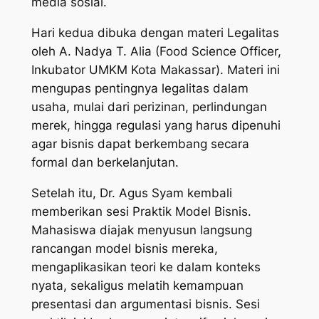
media sosial.
Hari kedua dibuka dengan materi Legalitas
oleh A. Nadya T. Alia (Food Science Officer,
Inkubator UMKM Kota Makassar). Materi ini
mengupas pentingnya legalitas dalam
usaha, mulai dari perizinan, perlindungan
merek, hingga regulasi yang harus dipenuhi
agar bisnis dapat berkembang secara
formal dan berkelanjutan.
Setelah itu, Dr. Agus Syam kembali
memberikan sesi Praktik Model Bisnis.
Mahasiswa diajak menyusun langsung
rancangan model bisnis mereka,
mengaplikasikan teori ke dalam konteks
nyata, sekaligus melatih kemampuan
presentasi dan argumentasi bisnis. Sesi