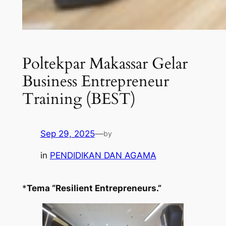
Poltekpar Makassar Gelar
Business Entrepreneur
Training (BEST)
Sep 29, 2025
—
by
in
PENDIDIKAN DAN AGAMA
*
Tema “Resilient Entrepreneurs.”