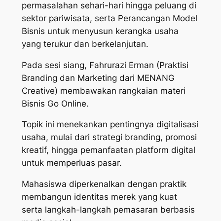
permasalahan sehari-hari hingga peluang di
sektor pariwisata, serta Perancangan Model
Bisnis untuk menyusun kerangka usaha
yang terukur dan berkelanjutan.
Pada sesi siang, Fahrurazi Erman (Praktisi
Branding dan Marketing dari MENANG
Creative) membawakan rangkaian materi
Bisnis Go Online.
Topik ini menekankan pentingnya digitalisasi
usaha, mulai dari strategi branding, promosi
kreatif, hingga pemanfaatan platform digital
untuk memperluas pasar.
Mahasiswa diperkenalkan dengan praktik
membangun identitas merek yang kuat
serta langkah-langkah pemasaran berbasis