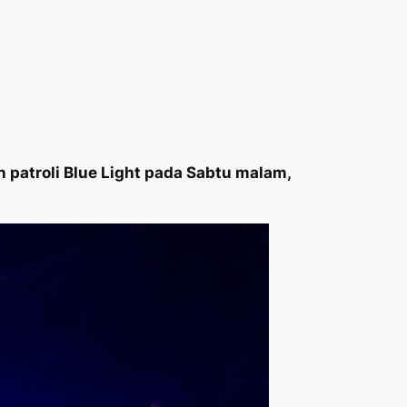
 patroli Blue Light pada Sabtu malam,