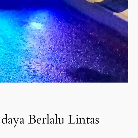
daya Berlalu Lintas