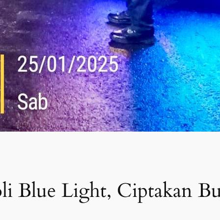
oli Blue Light, Ciptakan Bu