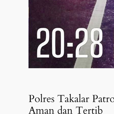
Polres Takalar Patr
Aman dan Tertib