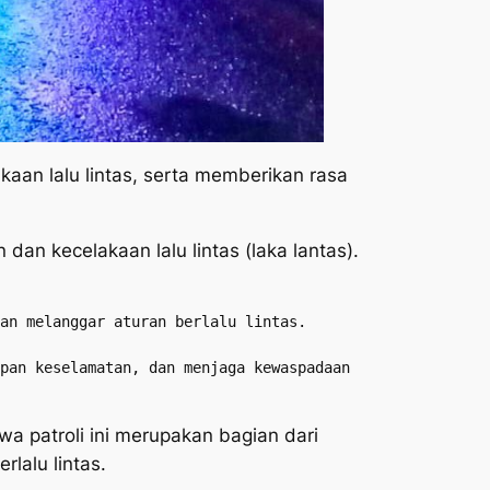
akaan lalu lintas, serta memberikan rasa
dan kecelakaan lalu lintas (laka lantas).
an melanggar aturan berlalu lintas.

pan keselamatan, dan menjaga kewaspadaan 
 patroli ini merupakan bagian dari
lalu lintas.