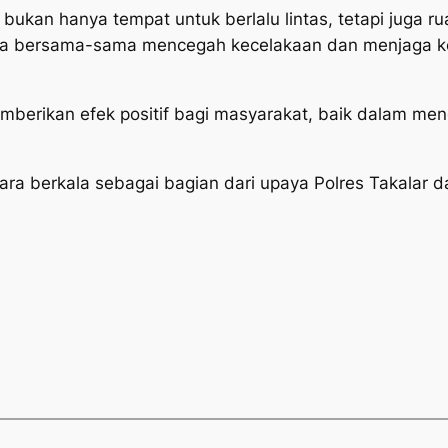
 bukan hanya tempat untuk berlalu lintas, tetapi juga
a bisa bersama-sama mencegah kecelakaan dan menjaga k
memberikan efek positif bagi masyarakat, baik dalam me
ara berkala sebagai bagian dari upaya Polres Takalar 