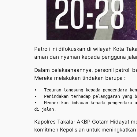
Patroli ini difokuskan di wilayah Kota Ta
aman dan nyaman kepada pengguna jala
Dalam pelaksanaannya, personil patroli be
Mereka melakukan tindakan berupa :
•   Teguran langsung kepada pengendara ken
•   Penindakan terhadap pelanggaran yang b
•   Memberikan imbauan kepada pengendara u
di jalan.
Kapolres Takalar AKBP Gotam Hidayat mel
komitmen Kepolisian untuk meningkatkan 