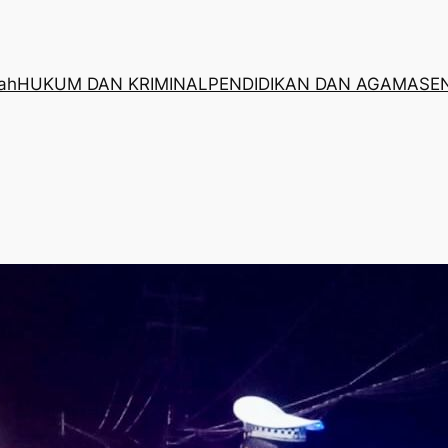
rah
HUKUM DAN KRIMINAL
PENDIDIKAN DAN AGAMA
SE