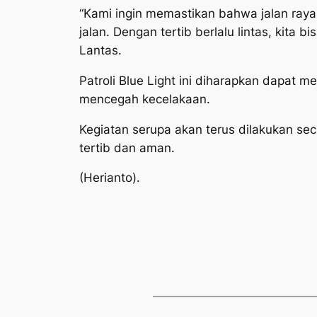
“Kami ingin memastikan bahwa jalan raya
jalan. Dengan tertib berlalu lintas, kit
Lantas.
Patroli Blue Light ini diharapkan dapat 
mencegah kecelakaan.
Kegiatan serupa akan terus dilakukan sec
tertib dan aman.
(Herianto).