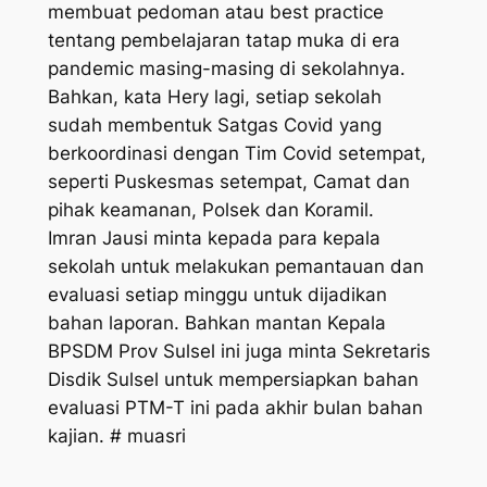
membuat pedoman atau best practice
tentang pembelajaran tatap muka di era
pandemic masing-masing di sekolahnya.
Bahkan, kata Hery lagi, setiap sekolah
sudah membentuk Satgas Covid yang
berkoordinasi dengan Tim Covid setempat,
seperti Puskesmas setempat, Camat dan
pihak keamanan, Polsek dan Koramil.
Imran Jausi minta kepada para kepala
sekolah untuk melakukan pemantauan dan
evaluasi setiap minggu untuk dijadikan
bahan laporan. Bahkan mantan Kepala
BPSDM Prov Sulsel ini juga minta Sekretaris
Disdik Sulsel untuk mempersiapkan bahan
evaluasi PTM-T ini pada akhir bulan bahan
kajian. # muasri