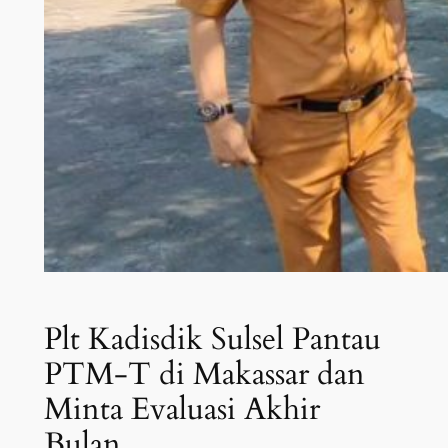
Plt Kadisdik Sulsel Pantau
PTM-T di Makassar dan
Minta Evaluasi Akhir
Bulan