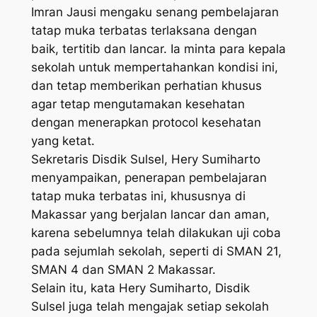
Imran Jausi mengaku senang pembelajaran
tatap muka terbatas terlaksana dengan
baik, tertitib dan lancar. Ia minta para kepala
sekolah untuk mempertahankan kondisi ini,
dan tetap memberikan perhatian khusus
agar tetap mengutamakan kesehatan
dengan menerapkan protocol kesehatan
yang ketat.
Sekretaris Disdik Sulsel, Hery Sumiharto
menyampaikan, penerapan pembelajaran
tatap muka terbatas ini, khususnya di
Makassar yang berjalan lancar dan aman,
karena sebelumnya telah dilakukan uji coba
pada sejumlah sekolah, seperti di SMAN 21,
SMAN 4 dan SMAN 2 Makassar.
Selain itu, kata Hery Sumiharto, Disdik
Sulsel juga telah mengajak setiap sekolah