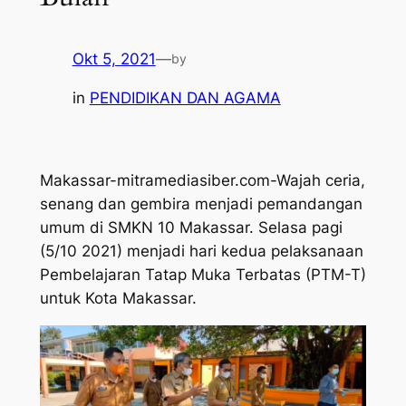
Okt 5, 2021
—
by
in
PENDIDIKAN DAN AGAMA
Makassar-mitramediasiber.com-Wajah ceria,
senang dan gembira menjadi pemandangan
umum di SMKN 10 Makassar. Selasa pagi
(5/10 2021) menjadi hari kedua pelaksanaan
Pembelajaran Tatap Muka Terbatas (PTM-T)
untuk Kota Makassar.