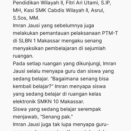
Pendidikan Wilayah II, Fitri Ari Utami, S.IP,
MH, Kasi SMK Cabdis Wilayah II, Asrul,
S.Sos, MM.
Imran Jausi yang sebelumnya juga
melakukan pemantauan pelaksanaan PTM-T
di SLBN 1 Makassar mengaku senang
menyaksikan pembelajaran di sejumlah
ruangan.
Pada setiap ruangan yang dikunjungi, Imran
Jausi selalu menyapa guru dan siswa yang
sedang belajar. “Bagaimana senang bisa
kembali belajar?” Imran menyapa siswa
yang sedang belajar di ruangan kelas
elektronik SMKN 10 Makassar.
Siswa yang sedang belajar serempak
menjawab, “Senang pak.”
Imran Jausi juga tak lupa menyapa guru-