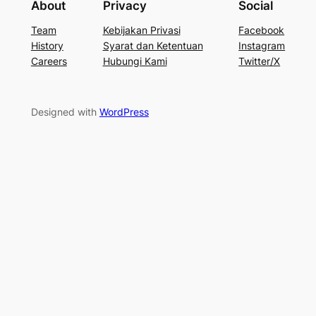
About
Privacy
Social
Team
Kebijakan Privasi
Facebook
History
Syarat dan Ketentuan
Instagram
Careers
Hubungi Kami
Twitter/X
Designed with
WordPress