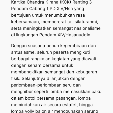
Kartika Chandra Kirana (KCK) Ranting 3
Pendam Cabang 1 PD XIV/Hsn yang
bertujuan untuk menumbuhkan rasa
kebersamaan, mempererat tali silaturahmi,
serta meningkatkan semangat nasionalisme
di lingkungan Pendam XIV/Hasanuddin.
Dengan suasana penuh kegembiraan dan
antusiasme, seluruh peserta mengikuti
berbagai rangkaian kegiatan yang diawali
dengan senam bersama untuk
membangkitkan semangat dan kebugaran
fisik. Selanjutnya dilanjutkan dengan
perlombaan-perlombaan seru dan
menghibur seperti lomba memasukkan paku
dalam botol bersama pasangan, lomba
memindahkan air secara estafet, hingga
lomba volly balon air menggunakan sarung