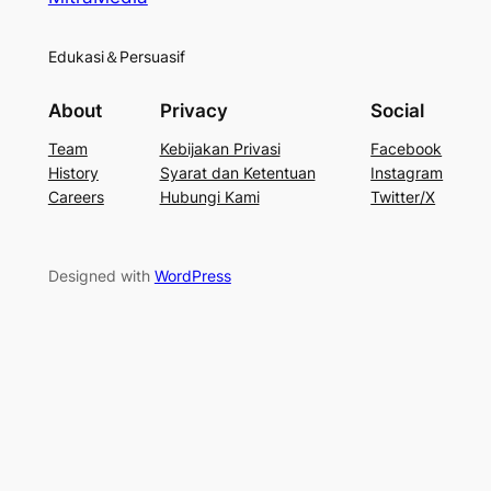
Edukasi＆Persuasif
About
Privacy
Social
Team
Kebijakan Privasi
Facebook
History
Syarat dan Ketentuan
Instagram
Careers
Hubungi Kami
Twitter/X
Designed with
WordPress