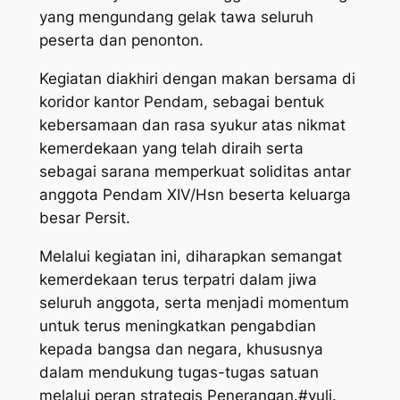
yang mengundang gelak tawa seluruh
peserta dan penonton.
Kegiatan diakhiri dengan makan bersama di
koridor kantor Pendam, sebagai bentuk
kebersamaan dan rasa syukur atas nikmat
kemerdekaan yang telah diraih serta
sebagai sarana memperkuat soliditas antar
anggota Pendam XIV/Hsn beserta keluarga
besar Persit.
Melalui kegiatan ini, diharapkan semangat
kemerdekaan terus terpatri dalam jiwa
seluruh anggota, serta menjadi momentum
untuk terus meningkatkan pengabdian
kepada bangsa dan negara, khususnya
dalam mendukung tugas-tugas satuan
melalui peran strategis Penerangan.#yuli.