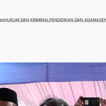
rah
HUKUM DAN KRIMINAL
PENDIDIKAN DAN AGAMA
SE