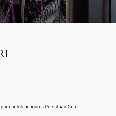
RI
guru untuk pengurus Persatuan Guru