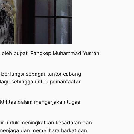
an oleh bupati Pangkep Muhammad Yusran
berfungsi sebagai kantor cabang
lagi, sehingga untuk pemanfaatan
ktifitas dalam mengerjakan tugas
dir untuk meningkatkan kesadaran dan
 menjaga dan memelihara harkat dan