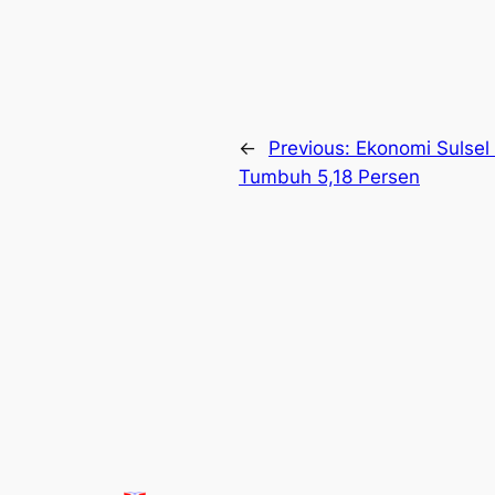
←
Previous:
Ekonomi Sulsel 
Tumbuh 5,18 Persen