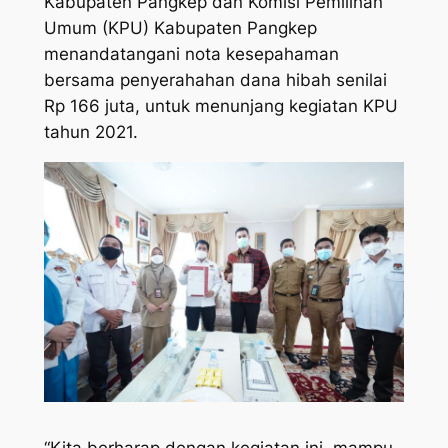
Kabupaten Pangkep dan Komisi Pemilihan
Umum (KPU) Kabupaten Pangkep
menandatangani nota kesepahaman
bersama penyerahahan dana hibah senilai
Rp 166 juta, untuk menunjang kegiatan KPU
tahun 2021.