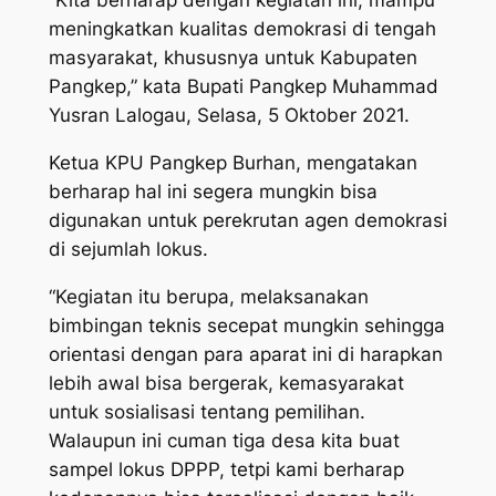
“Kita berharap dengan kegiatan ini, mampu
meningkatkan kualitas demokrasi di tengah
masyarakat, khususnya untuk Kabupaten
Pangkep,” kata Bupati Pangkep Muhammad
Yusran Lalogau, Selasa, 5 Oktober 2021.
Ketua KPU Pangkep Burhan, mengatakan
berharap hal ini segera mungkin bisa
digunakan untuk perekrutan agen demokrasi
di sejumlah lokus.
“Kegiatan itu berupa, melaksanakan
bimbingan teknis secepat mungkin sehingga
orientasi dengan para aparat ini di harapkan
lebih awal bisa bergerak, kemasyarakat
untuk sosialisasi tentang pemilihan.
Walaupun ini cuman tiga desa kita buat
sampel lokus DPPP, tetpi kami berharap