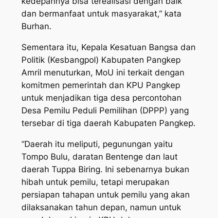
kedepannya bisa terealisasi dengan baik
dan bermanfaat untuk masyarakat,” kata
Burhan.
Sementara itu, Kepala Kesatuan Bangsa dan
Politik (Kesbangpol) Kabupaten Pangkep
Amril menuturkan, MoU ini terkait dengan
komitmen pemerintah dan KPU Pangkep
untuk menjadikan tiga desa percontohan
Desa Pemilu Peduli Pemilihan (DPPP) yang
tersebar di tiga daerah Kabupaten Pangkep.
“Daerah itu meliputi, pegunungan yaitu
Tompo Bulu, daratan Bentenge dan laut
daerah Tuppa Biring. Ini sebenarnya bukan
hibah untuk pemilu, tetapi merupakan
persiapan tahapan untuk pemilu yang akan
dilaksanakan tahun depan, namun untuk