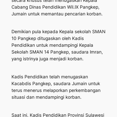
secara khusus telah menugaskan Kepala
Cabang Dinas Pendidikan Wil.IX Pangkep,
Jumain untuk memantau pencarian korban.
Demikian pula kepada Kepala sekolah SMAN
10 Pangkep ditugaskan oleh Kadis
Pendidikan untuk mendampingi Kepala
Sekolah SMAN 14 Pangkep, saudara Imran,
yang istrinya juga menjadi korban.
Kadis Pendidikan telah menugaskan
Kacabdis Pangkep, saudara Jumain untuk
terus menerus melaporkan perkembangan
situasi dan mendampingi korban.
Saat ini, Kadis Pendidikan Provinsi Sulawesi