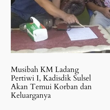
Musibah KM Ladang
Pertiwi I, Kadisdik Sulsel
Akan Temui Korban dan
Keluarganya