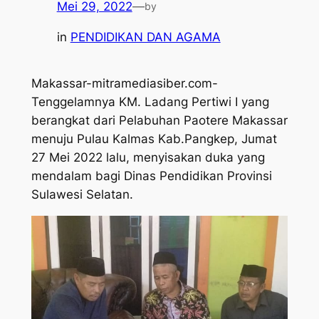
Mei 29, 2022
—
by
in
PENDIDIKAN DAN AGAMA
Makassar-mitramediasiber.com-
Tenggelamnya KM. Ladang Pertiwi I yang
berangkat dari Pelabuhan Paotere Makassar
menuju Pulau Kalmas Kab.Pangkep, Jumat
27 Mei 2022 lalu, menyisakan duka yang
mendalam bagi Dinas Pendidikan Provinsi
Sulawesi Selatan.