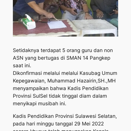
Setidaknya terdapat 5 orang guru dan non
ASN yang bertugas di SMAN 14 Pangkep
saat ini.
Dikonfirmasi melalui melalui Kasubag Umum
Kepegawaian, Muhammad Hazairin,SH.,MH
menyampaikan bahwa Kadis Pendidikan
Provinsi SulSel tidak tinggal diam dalam
menyikapi musibah ini.
Kadis Pendidikan Provinsi Sulawesi Selatan,
pada hari minggu tanggal 29 Mei 2022