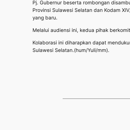
Pj. Gubernur beserta rombongan disambu
Provinsi Sulawesi Selatan dan Kodam XIV
yang baru.
Melalui audiensi ini, kedua pihak berkom
Kolaborasi ini diharapkan dapat menduku
Sulawesi Selatan.(hum/Yuli/mm).