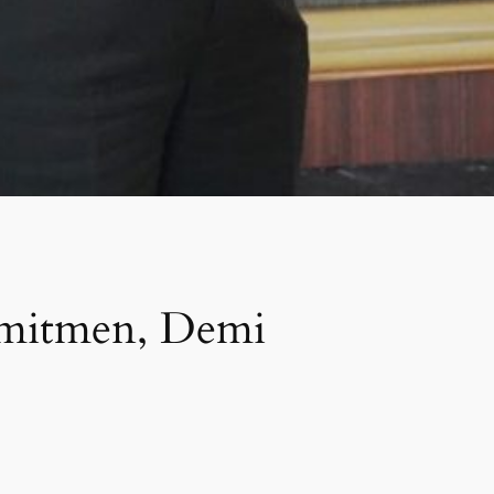
omitmen, Demi