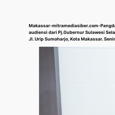
Makassar-mitramediasiber.com-Pangdam
audiensi dari Pj.Gubernur Sulawesi Sela
Jl. Urip Sumoharjo, Kota Makassar. Seni