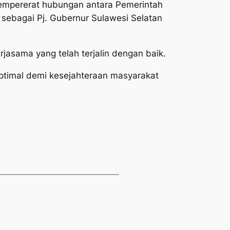
empererat hubungan antara Pemerintah
 sebagai Pj. Gubernur Sulawesi Selatan
jasama yang telah terjalin dengan baik.
ptimal demi kesejahteraan masyarakat