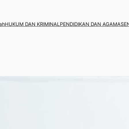
rah
HUKUM DAN KRIMINAL
PENDIDIKAN DAN AGAMA
SE