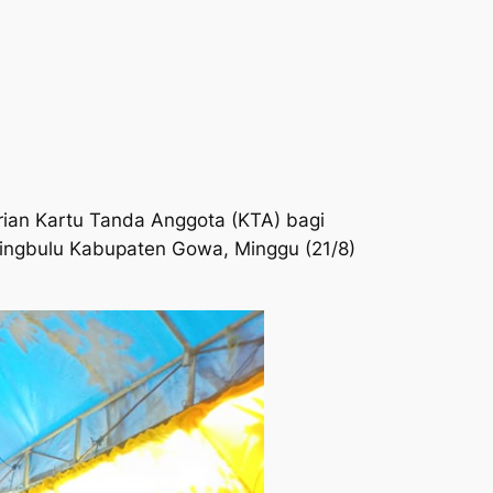
ian Kartu Tanda Anggota (KTA) bagi
ingbulu Kabupaten Gowa, Minggu (21/8)