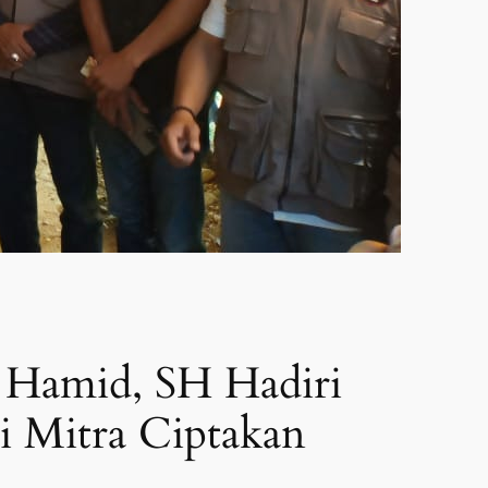
 Hamid, SH Hadiri
 Mitra Ciptakan