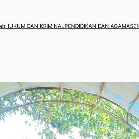
rah
HUKUM DAN KRIMINAL
PENDIDIKAN DAN AGAMA
SE