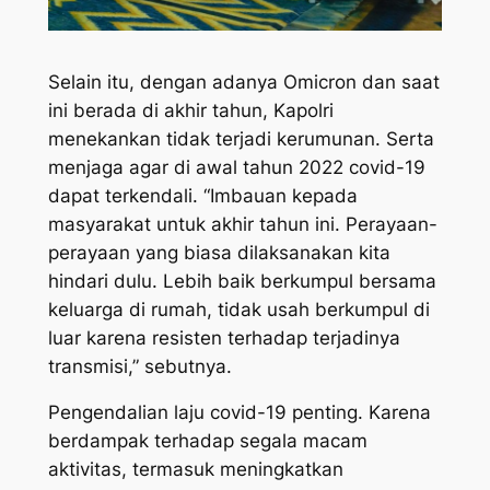
Selain itu, dengan adanya Omicron dan saat
ini berada di akhir tahun, Kapolri
menekankan tidak terjadi kerumunan. Serta
menjaga agar di awal tahun 2022 covid-19
dapat terkendali. “Imbauan kepada
masyarakat untuk akhir tahun ini. Perayaan-
perayaan yang biasa dilaksanakan kita
hindari dulu. Lebih baik berkumpul bersama
keluarga di rumah, tidak usah berkumpul di
luar karena resisten terhadap terjadinya
transmisi,” sebutnya.
Pengendalian laju covid-19 penting. Karena
berdampak terhadap segala macam
aktivitas, termasuk meningkatkan