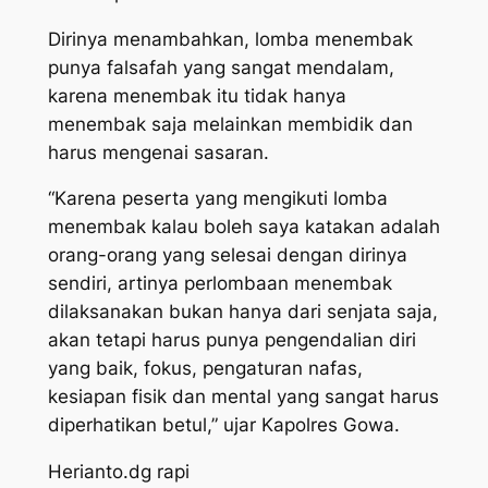
Dirinya menambahkan, lomba menembak
punya falsafah yang sangat mendalam,
karena menembak itu tidak hanya
menembak saja melainkan membidik dan
harus mengenai sasaran.
“Karena peserta yang mengikuti lomba
menembak kalau boleh saya katakan adalah
orang-orang yang selesai dengan dirinya
sendiri, artinya perlombaan menembak
dilaksanakan bukan hanya dari senjata saja,
akan tetapi harus punya pengendalian diri
yang baik, fokus, pengaturan nafas,
kesiapan fisik dan mental yang sangat harus
diperhatikan betul,” ujar Kapolres Gowa.
Herianto.dg rapi