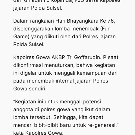
dan dihadiri Forkopimda, PJU serta kapolres
jajaran Polda Sulsel.
Dalam rangkaian Hari Bhayangkara Ke 76,
diselenggarakan lomba menembak (Fun
Game) yang diikuti oleh dari Polres jajaran
Polda Sulsel.
Kapolres Gowa AKBP Tri Goffarudin. P saat
dikonfirmasi menuturkan, bahwa kegiatan
ini digelar untuk menggali kemampuan dari
pada menembak internal jajaran Polres
Gowa sendiri.
“Kegiatan ini untuk menggali potensi
anggota di polres gowa yang ikut dalam
lomba tersebut. Sehingga, kita dapat
mencari bibit-bibit baru untuk re-generasi,”
kata Kapolres Gowa.