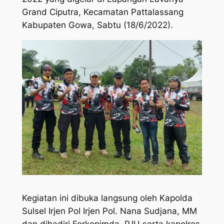
Grand Ciputra, Kecamatan Pattalassang
Kabupaten Gowa, Sabtu (18/6/2022).
Kegiatan ini dibuka langsung oleh Kapolda
Sulsel Irjen Pol Irjen Pol. Nana Sudjana, MM