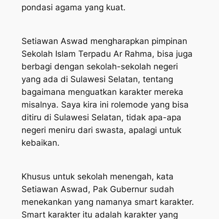
pondasi agama yang kuat.
Setiawan Aswad mengharapkan pimpinan
Sekolah Islam Terpadu Ar Rahma, bisa juga
berbagi dengan sekolah-sekolah negeri
yang ada di Sulawesi Selatan, tentang
bagaimana menguatkan karakter mereka
misalnya. Saya kira ini rolemode yang bisa
ditiru di Sulawesi Selatan, tidak apa-apa
negeri meniru dari swasta, apalagi untuk
kebaikan.
Khusus untuk sekolah menengah, kata
Setiawan Aswad, Pak Gubernur sudah
menekankan yang namanya smart karakter.
Smart karakter itu adalah karakter yang