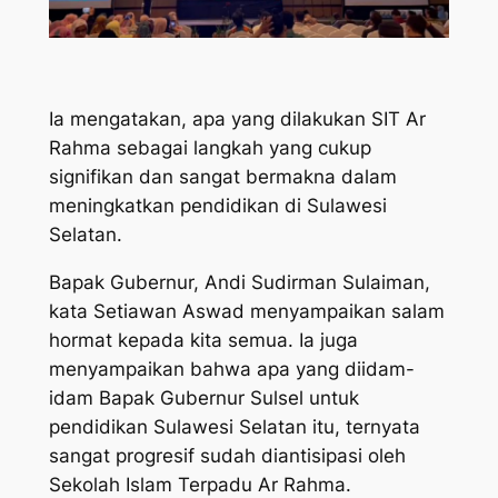
Ia mengatakan, apa yang dilakukan SIT Ar
Rahma sebagai langkah yang cukup
signifikan dan sangat bermakna dalam
meningkatkan pendidikan di Sulawesi
Selatan.
Bapak Gubernur, Andi Sudirman Sulaiman,
kata Setiawan Aswad menyampaikan salam
hormat kepada kita semua. Ia juga
menyampaikan bahwa apa yang diidam-
idam Bapak Gubernur Sulsel untuk
pendidikan Sulawesi Selatan itu, ternyata
sangat progresif sudah diantisipasi oleh
Sekolah Islam Terpadu Ar Rahma.