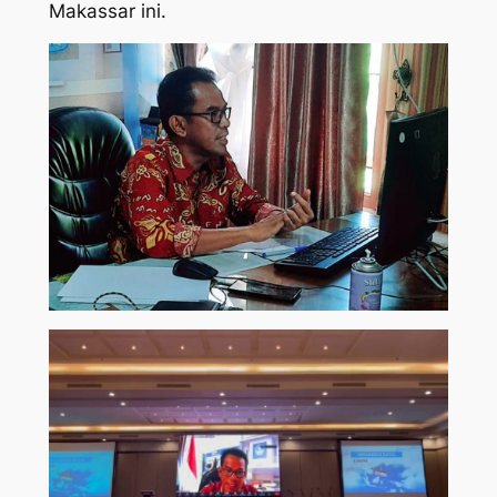
Makassar ini.