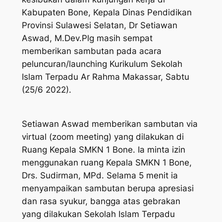
Kabupaten Bone, Kepala Dinas Pendidikan
Provinsi Sulawesi Selatan, Dr Setiawan
Aswad, M.Dev.Plg masih sempat
memberikan sambutan pada acara
peluncuran/launching Kurikulum Sekolah
Islam Terpadu Ar Rahma Makassar, Sabtu
(25/6 2022).
Setiawan Aswad memberikan sambutan via
virtual (zoom meeting) yang dilakukan di
Ruang Kepala SMKN 1 Bone. Ia minta izin
menggunakan ruang Kepala SMKN 1 Bone,
Drs. Sudirman, MPd. Selama 5 menit ia
menyampaikan sambutan berupa apresiasi
dan rasa syukur, bangga atas gebrakan
yang dilakukan Sekolah Islam Terpadu