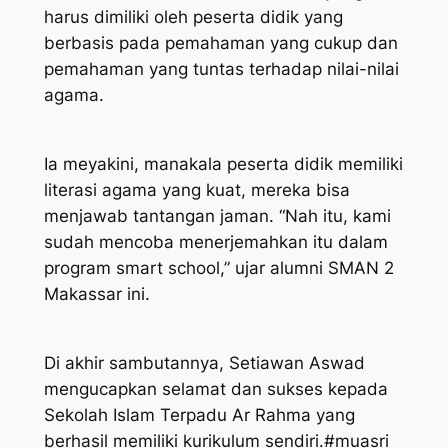
harus dimiliki oleh peserta didik yang
berbasis pada pemahaman yang cukup dan
pemahaman yang tuntas terhadap nilai-nilai
agama.
Ia meyakini, manakala peserta didik memiliki
literasi agama yang kuat, mereka bisa
menjawab tantangan jaman. “Nah itu, kami
sudah mencoba menerjemahkan itu dalam
program smart school,” ujar alumni SMAN 2
Makassar ini.
Di akhir sambutannya, Setiawan Aswad
mengucapkan selamat dan sukses kepada
Sekolah Islam Terpadu Ar Rahma yang
berhasil memiliki kurikulum sendiri.#muasri