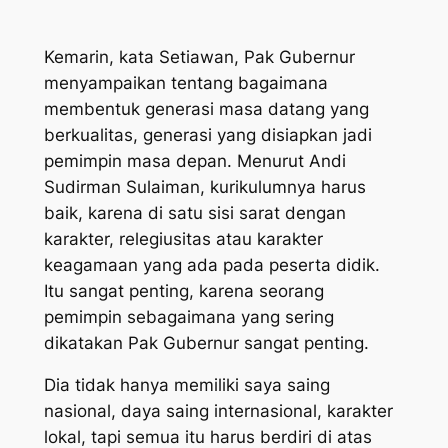
Kemarin, kata Setiawan, Pak Gubernur
menyampaikan tentang bagaimana
membentuk generasi masa datang yang
berkualitas, generasi yang disiapkan jadi
pemimpin masa depan. Menurut Andi
Sudirman Sulaiman, kurikulumnya harus
baik, karena di satu sisi sarat dengan
karakter, relegiusitas atau karakter
keagamaan yang ada pada peserta didik.
Itu sangat penting, karena seorang
pemimpin sebagaimana yang sering
dikatakan Pak Gubernur sangat penting.
Dia tidak hanya memiliki saya saing
nasional, daya saing internasional, karakter
lokal, tapi semua itu harus berdiri di atas