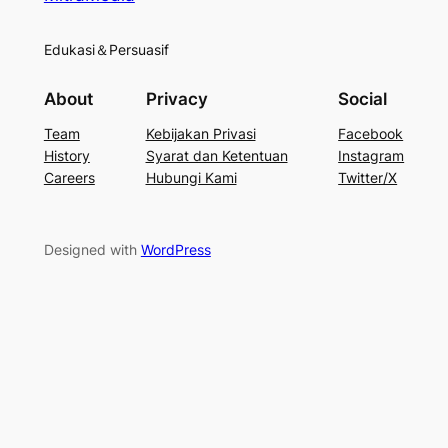
Edukasi＆Persuasif
About
Privacy
Social
Team
Kebijakan Privasi
Facebook
History
Syarat dan Ketentuan
Instagram
Careers
Hubungi Kami
Twitter/X
Designed with
WordPress