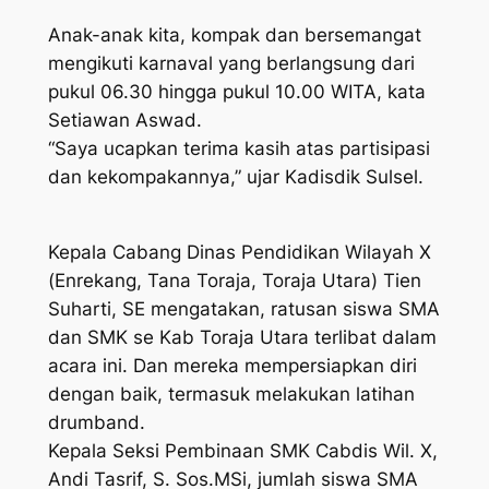
Anak-anak kita, kompak dan bersemangat
mengikuti karnaval yang berlangsung dari
pukul 06.30 hingga pukul 10.00 WITA, kata
Setiawan Aswad.
“Saya ucapkan terima kasih atas partisipasi
dan kekompakannya,” ujar Kadisdik Sulsel.
Kepala Cabang Dinas Pendidikan Wilayah X
(Enrekang, Tana Toraja, Toraja Utara) Tien
Suharti, SE mengatakan, ratusan siswa SMA
dan SMK se Kab Toraja Utara terlibat dalam
acara ini. Dan mereka mempersiapkan diri
dengan baik, termasuk melakukan latihan
drumband.
Kepala Seksi Pembinaan SMK Cabdis Wil. X,
Andi Tasrif, S. Sos.MSi, jumlah siswa SMA