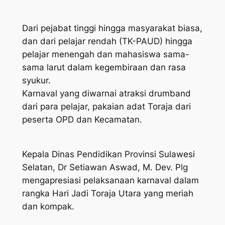
Dari pejabat tinggi hingga masyarakat biasa,
dan dari pelajar rendah (TK-PAUD) hingga
pelajar menengah dan mahasiswa sama-
sama larut dalam kegembiraan dan rasa
syukur.
Karnaval yang diwarnai atraksi drumband
dari para pelajar, pakaian adat Toraja dari
peserta OPD dan Kecamatan.
Kepala Dinas Pendidikan Provinsi Sulawesi
Selatan, Dr Setiawan Aswad, M. Dev. Plg
mengapresiasi pelaksanaan karnaval dalam
rangka Hari Jadi Toraja Utara yang meriah
dan kompak.