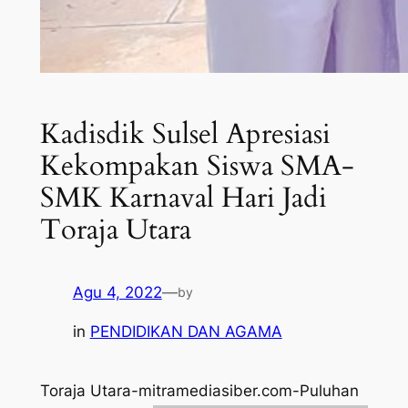
Kadisdik Sulsel Apresiasi
Kekompakan Siswa SMA-
SMK Karnaval Hari Jadi
Toraja Utara
Agu 4, 2022
—
by
in
PENDIDIKAN DAN AGAMA
Toraja Utara-mitramediasiber.com-Puluhan