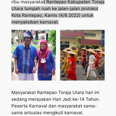
ribu masyaraka
t Rantepao Kabupaten Toraja
Utara tumpah ruah ke jalan-jalan protokol
Kota Rantepao, Kamis (4/8 2022) untuk
menyaksikan karnaval.
Masyarakat Rantepao Toraja Utara hari ini
sedang merayakan Hari Jadi ke-14 Tahun.
Peserta Karnaval dan masyarakat sama-
sama antusias mengikuti karnaval.