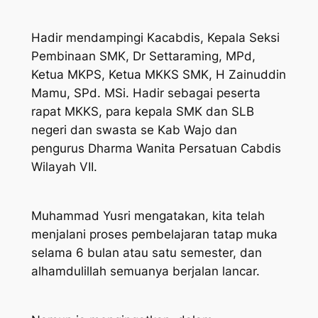
Hadir mendampingi Kacabdis, Kepala Seksi
Pembinaan SMK, Dr Settaraming, MPd,
Ketua MKPS, Ketua MKKS SMK, H Zainuddin
Mamu, SPd. MSi. Hadir sebagai peserta
rapat MKKS, para kepala SMK dan SLB
negeri dan swasta se Kab Wajo dan
pengurus Dharma Wanita Persatuan Cabdis
Wilayah VII.
Muhammad Yusri mengatakan, kita telah
menjalani proses pembelajaran tatap muka
selama 6 bulan atau satu semester, dan
alhamdulillah semuanya berjalan lancar.