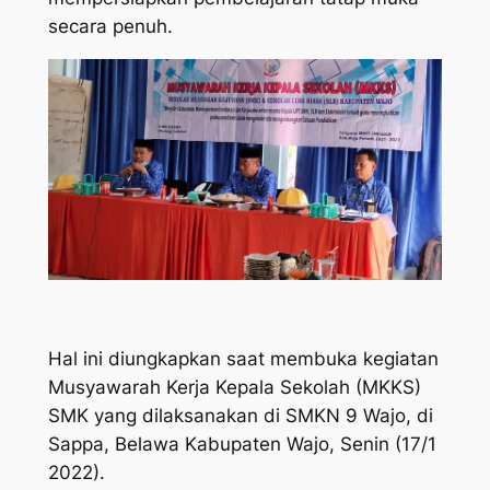
secara penuh.
Hal ini diungkapkan saat membuka kegiatan
Musyawarah Kerja Kepala Sekolah (MKKS)
SMK yang dilaksanakan di SMKN 9 Wajo, di
Sappa, Belawa Kabupaten Wajo, Senin (17/1
2022).