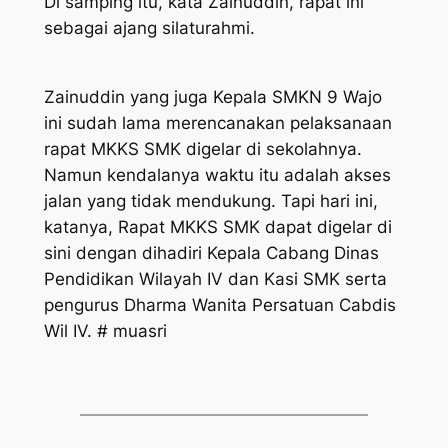
Di samping itu, kata Zainuddin, rapat ini
sebagai ajang silaturahmi.
Zainuddin yang juga Kepala SMKN 9 Wajo
ini sudah lama merencanakan pelaksanaan
rapat MKKS SMK digelar di sekolahnya.
Namun kendalanya waktu itu adalah akses
jalan yang tidak mendukung. Tapi hari ini,
katanya, Rapat MKKS SMK dapat digelar di
sini dengan dihadiri Kepala Cabang Dinas
Pendidikan Wilayah IV dan Kasi SMK serta
pengurus Dharma Wanita Persatuan Cabdis
Wil IV. # muasri