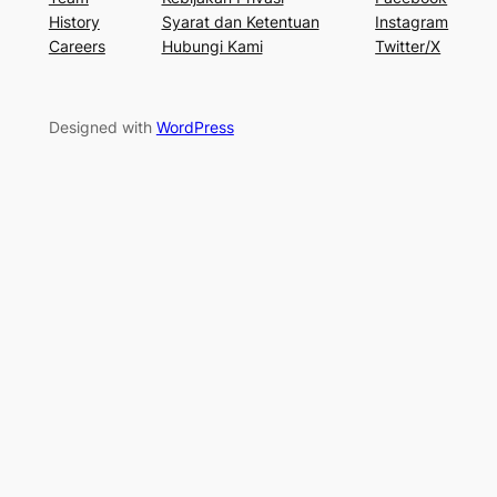
History
Syarat dan Ketentuan
Instagram
Careers
Hubungi Kami
Twitter/X
Designed with
WordPress