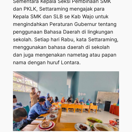
Sementara Kepala Seksi Pembinaan SMK
dan PKLK, Settaraming mengajak para
Kepala SMK dan SLB se Kab Wajo untuk
mengindahkan Peraturan Gubernur tentang
penggunaan Bahasa Daerah di lingkungan
sekolah. Setiap hari Rabu, kata Settaraming,
menggunakan bahasa daerah di sekolah
dan juga mengenakan nametag atau papan
nama dengan huruf Lontara.