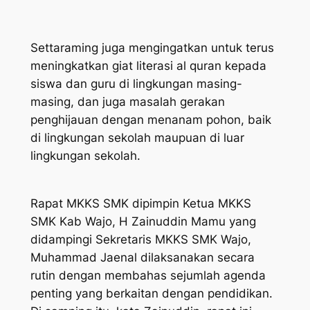
Settaraming juga mengingatkan untuk terus
meningkatkan giat literasi al quran kepada
siswa dan guru di lingkungan masing-
masing, dan juga masalah gerakan
penghijauan dengan menanam pohon, baik
di lingkungan sekolah maupuan di luar
lingkungan sekolah.
Rapat MKKS SMK dipimpin Ketua MKKS
SMK Kab Wajo, H Zainuddin Mamu yang
didampingi Sekretaris MKKS SMK Wajo,
Muhammad Jaenal dilaksanakan secara
rutin dengan membahas sejumlah agenda
penting yang berkaitan dengan pendidikan.