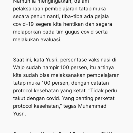
Namun ia mengingatkan, dalam
pelaksanaan pembelajaran tatap muka
secara penuh nanti, tiba-tiba ada gejala
covid-19 segera kita hentikan dan segera
melaporkan pada tim gugus covid serta
melakukan evaluasi.
Saat ini, kata Yusri, persentase vaksinasi di
Wajo sudah hampir 100 persen, itu artinya
kita sudah bisa melaksanakan pembelajaran
tatap muka 100 persen, dengan catatan
protocol kesehatan yang ketat. “Tidak perlu
takut dengan covid. Yang penting perketat
protocol kesehatan,” tegas Muhammad
Yusri.