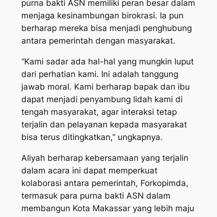
purna bakti ASN memiliki peran besar dalam
menjaga kesinambungan birokrasi. Ia pun
berharap mereka bisa menjadi penghubung
antara pemerintah dengan masyarakat.
“Kami sadar ada hal-hal yang mungkin luput
dari perhatian kami. Ini adalah tanggung
jawab moral. Kami berharap bapak dan ibu
dapat menjadi penyambung lidah kami di
tengah masyarakat, agar interaksi tetap
terjalin dan pelayanan kepada masyarakat
bisa terus ditingkatkan,” ungkapnya.
Aliyah berharap kebersamaan yang terjalin
dalam acara ini dapat memperkuat
kolaborasi antara pemerintah, Forkopimda,
termasuk para purna bakti ASN dalam
membangun Kota Makassar yang lebih maju