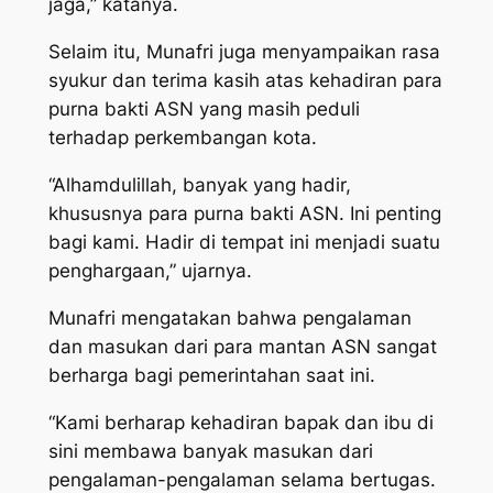
jaga,” katanya.
Selaim itu, Munafri juga menyampaikan rasa
syukur dan terima kasih atas kehadiran para
purna bakti ASN yang masih peduli
terhadap perkembangan kota.
“Alhamdulillah, banyak yang hadir,
khususnya para purna bakti ASN. Ini penting
bagi kami. Hadir di tempat ini menjadi suatu
penghargaan,” ujarnya.
Munafri mengatakan bahwa pengalaman
dan masukan dari para mantan ASN sangat
berharga bagi pemerintahan saat ini.
“Kami berharap kehadiran bapak dan ibu di
sini membawa banyak masukan dari
pengalaman-pengalaman selama bertugas.