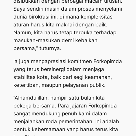
disibukkan dengan berbagai macam urusan.
Saya sendiri masih dalam proses menyelami
dunia birokrasi ini, di mana kompleksitas
aturan harus kita maknai dengan baik.
Namun, kita harus tetap terbuka terhadap
masukan-masukan demi kebaikan
bersama,” tuturnya.
Ia juga mengapresiasi komitmen Forkopimda
yang terus bersinergi dalam menjaga
stabilitas kota, baik dari segi keamanan,
ketertiban, maupun pelayanan publik.
“Alhamdulillah, hampir satu bulan kita
bekerja bersama. Para jajaran Forkopimda
sangat mendukung penuh kami dalam
menjalankan roda pemerintahan. Ini adalah
bentuk kebersamaan yang harus terus kita