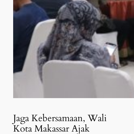
Jaga Kebersamaan, Wali
Kota Makassar Ajak