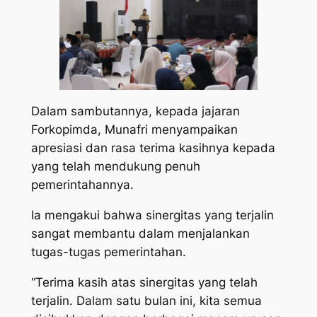
Dalam sambutannya, kepada jajaran
Forkopimda, Munafri menyampaikan
apresiasi dan rasa terima kasihnya kepada
yang telah mendukung penuh
pemerintahannya.
Ia mengakui bahwa sinergitas yang terjalin
sangat membantu dalam menjalankan
tugas-tugas pemerintahan.
“Terima kasih atas sinergitas yang telah
terjalin. Dalam satu bulan ini, kita semua