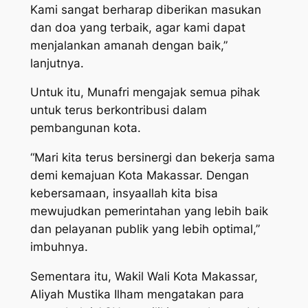
Kami sangat berharap diberikan masukan
dan doa yang terbaik, agar kami dapat
menjalankan amanah dengan baik,”
lanjutnya.
Untuk itu, Munafri mengajak semua pihak
untuk terus berkontribusi dalam
pembangunan kota.
“Mari kita terus bersinergi dan bekerja sama
demi kemajuan Kota Makassar. Dengan
kebersamaan, insyaallah kita bisa
mewujudkan pemerintahan yang lebih baik
dan pelayanan publik yang lebih optimal,”
imbuhnya.
Sementara itu, Wakil Wali Kota Makassar,
Aliyah Mustika Ilham mengatakan para