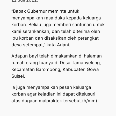
22 Juli 2022.
“Bapak Gubernur meminta untuk
menyampaikan rasa duka kepada keluarga
korban. Beliau juga memberi santunan untuk
kami serahkankan, dan telah diterima oleh
ibu korban dan disaksikan oleh perangkat
desa setempat,” kata Ariani.
Adapun bayi telah dimakamkan di halaman
rumah orang tuanya di Desa Tamanyeleng,
Kecamatan Barombong, Kabupaten Gowa
Sulsel.
Ia juga menyampaikan pesan keluarga
korban agar kejadian ini dapat ditelusuri
atas dugaan malpraktek tersebut.(h/mm)