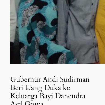
Gubernur Andi Sudirman
Beri Uang Duka ke
Keluarga Bayi Danendra
Asal Gowa