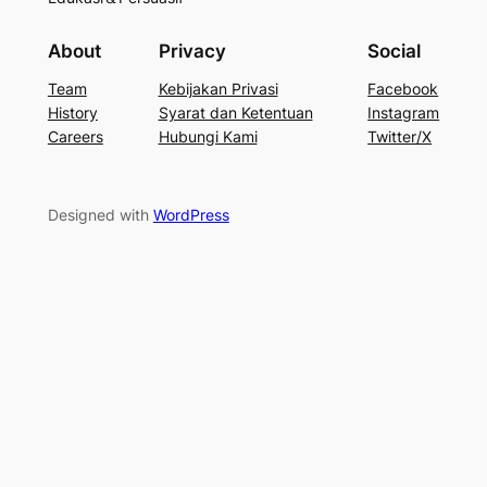
About
Privacy
Social
Team
Kebijakan Privasi
Facebook
History
Syarat dan Ketentuan
Instagram
Careers
Hubungi Kami
Twitter/X
Designed with
WordPress