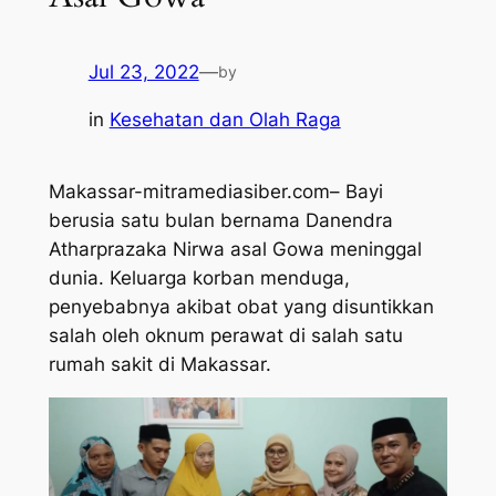
Jul 23, 2022
—
by
in
Kesehatan dan Olah Raga
Makassar-mitramediasiber.com– Bayi
berusia satu bulan bernama Danendra
Atharprazaka Nirwa asal Gowa meninggal
dunia. Keluarga korban menduga,
penyebabnya akibat obat yang disuntikkan
salah oleh oknum perawat di salah satu
rumah sakit di Makassar.