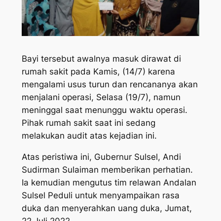
Bayi tersebut awalnya masuk dirawat di
rumah sakit pada Kamis, (14/7) karena
mengalami usus turun dan rencananya akan
menjalani operasi, Selasa (19/7), namun
meninggal saat menunggu waktu operasi.
Pihak rumah sakit saat ini sedang
melakukan audit atas kejadian ini.
Atas peristiwa ini, Gubernur Sulsel, Andi
Sudirman Sulaiman memberikan perhatian.
Ia kemudian mengutus tim relawan Andalan
Sulsel Peduli untuk menyampaikan rasa
duka dan menyerahkan uang duka, Jumat,