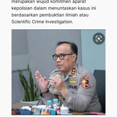
merupakan wujud komitmen aparat
kepolisian dalam menuntaskan kasus ini
berdasarkan pembuktian ilmiah atau
Scientific Crime Investigation.