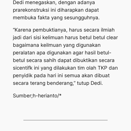
Dedi menegaskan, dengan adanya
prarekonstruksi ini diharapkan dapat
membuka fakta yang sesungguhnya.
“Karena pembuktianya, harus secara ilmiah
jadi dari sisi kelimuan harus betul betul clear
bagaimana keilmuan yang digunakan
peralatan apa digunakan agar hasil betul-
betul secara sahih dapat dibuktikan secara
sicentifk ini yang dilakukan tim olah TKP dan
penyidik pada hari ini semua akan dibuat
secara terang benderang,” tutup Dedi.
Sumber;h-herianto/*