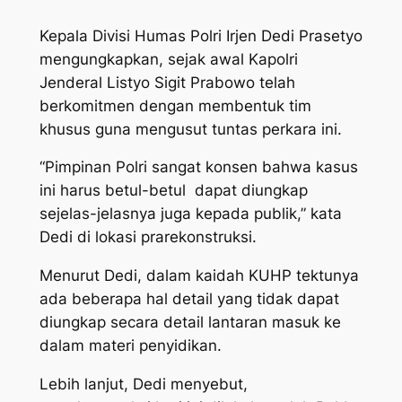
Kepala Divisi Humas Polri Irjen Dedi Prasetyo
mengungkapkan, sejak awal Kapolri
Jenderal Listyo Sigit Prabowo telah
berkomitmen dengan membentuk tim
khusus guna mengusut tuntas perkara ini.
“Pimpinan Polri sangat konsen bahwa kasus
ini harus betul-betul dapat diungkap
sejelas-jelasnya juga kepada publik,” kata
Dedi di lokasi prarekonstruksi.
Menurut Dedi, dalam kaidah KUHP tektunya
ada beberapa hal detail yang tidak dapat
diungkap secara detail lantaran masuk ke
dalam materi penyidikan.
Lebih lanjut, Dedi menyebut,