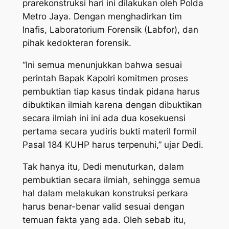
prarekonstruksi hari ini dilakukan oleh Polda
Metro Jaya. Dengan menghadirkan tim
Inafis, Laboratorium Forensik (Labfor), dan
pihak kedokteran forensik.
“Ini semua menunjukkan bahwa sesuai
perintah Bapak Kapolri komitmen proses
pembuktian tiap kasus tindak pidana harus
dibuktikan ilmiah karena dengan dibuktikan
secara ilmiah ini ini ada dua kosekuensi
pertama secara yudiris bukti materil formil
Pasal 184 KUHP harus terpenuhi,” ujar Dedi.
Tak hanya itu, Dedi menuturkan, dalam
pembuktian secara ilmiah, sehingga semua
hal dalam melakukan konstruksi perkara
harus benar-benar valid sesuai dengan
temuan fakta yang ada. Oleh sebab itu,