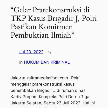
“Gelar Prarekonstruksi di
TKP Kasus Brigadir J, Polri
Pastikan Komitmen
Pembuktian Ilmiah”
Jul 23, 2022
—
by
in
HUKUM DAN KRIMINAL
Jakarta-mitramediasiber.com- Polri
menggelar prarekonstruksi kasus
penembakan Brigadir J di rumah dinas
Kadiv Propam Kompleks Polri Duren Tiga,
Jakarta Selatan, Sabtu 23 Juli 2022. Hal ini