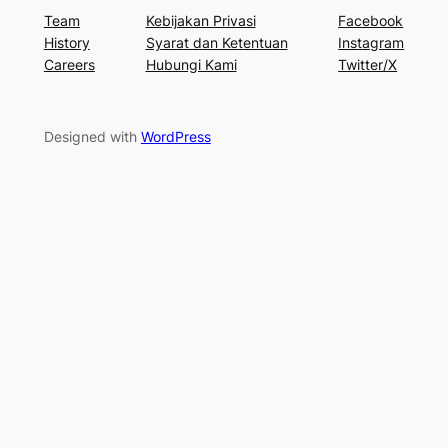
Team
Kebijakan Privasi
Facebook
History
Syarat dan Ketentuan
Instagram
Careers
Hubungi Kami
Twitter/X
Designed with
WordPress