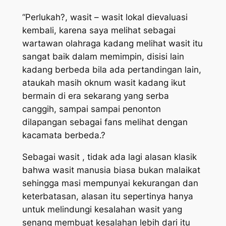
“Perlukah?, wasit – wasit lokal dievaluasi
kembali, karena saya melihat sebagai
wartawan olahraga kadang melihat wasit itu
sangat baik dalam memimpin, disisi lain
kadang berbeda bila ada pertandingan lain,
ataukah masih oknum wasit kadang ikut
bermain di era sekarang yang serba
canggih, sampai sampai penonton
dilapangan sebagai fans melihat dengan
kacamata berbeda.?
Sebagai wasit , tidak ada lagi alasan klasik
bahwa wasit manusia biasa bukan malaikat
sehingga masi mempunyai kekurangan dan
keterbatasan, alasan itu sepertinya hanya
untuk melindungi kesalahan wasit yang
senang membuat kesalahan lebih dari itu