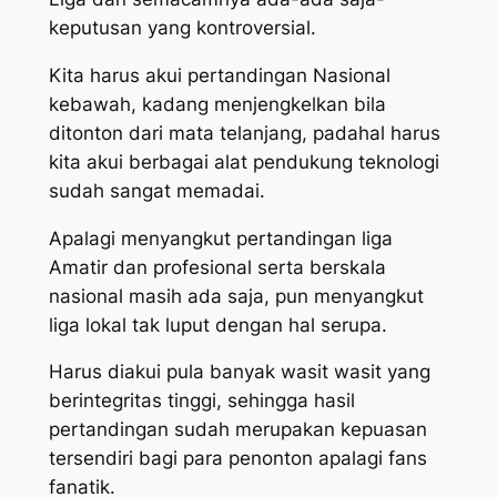
keputusan yang kontroversial.
Kita harus akui pertandingan Nasional
kebawah, kadang menjengkelkan bila
ditonton dari mata telanjang, padahal harus
kita akui berbagai alat pendukung teknologi
sudah sangat memadai.
Apalagi menyangkut pertandingan liga
Amatir dan profesional serta berskala
nasional masih ada saja, pun menyangkut
liga lokal tak luput dengan hal serupa.
Harus diakui pula banyak wasit wasit yang
berintegritas tinggi, sehingga hasil
pertandingan sudah merupakan kepuasan
tersendiri bagi para penonton apalagi fans
fanatik.