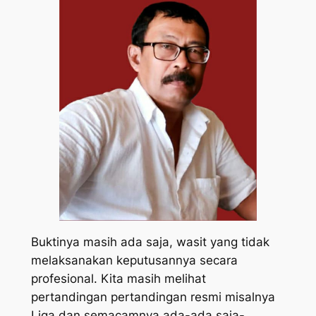
Buktinya masih ada saja, wasit yang tidak
melaksanakan keputusannya secara
profesional. Kita masih melihat
pertandingan pertandingan resmi misalnya
Liga dan semacamnya ada-ada saja-