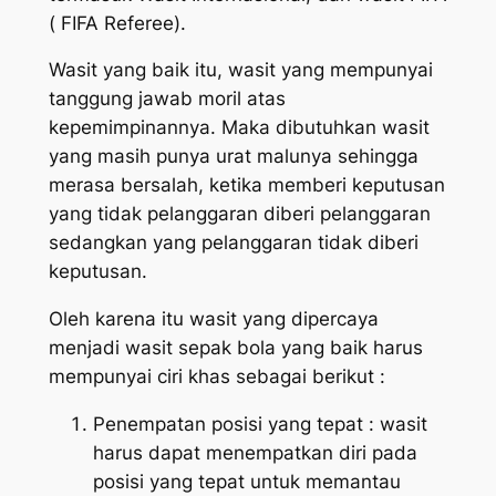
( FIFA Referee).
Wasit yang baik itu, wasit yang mempunyai
tanggung jawab moril atas
kepemimpinannya. Maka dibutuhkan wasit
yang masih punya urat malunya sehingga
merasa bersalah, ketika memberi keputusan
yang tidak pelanggaran diberi pelanggaran
sedangkan yang pelanggaran tidak diberi
keputusan.
Oleh karena itu wasit yang dipercaya
menjadi wasit sepak bola yang baik harus
mempunyai ciri khas sebagai berikut :
Penempatan posisi yang tepat : wasit
harus dapat menempatkan diri pada
posisi yang tepat untuk memantau