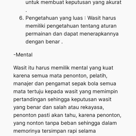
untuk membuat keputusan yang akurat
.
Pengetahuan yang luas : Wasit harus
memiliki pengetahuan tentang aturan
permainan dan dapat menerapkannya
dengan benar .
-Mental
Wasit itu harus memilik mental yang kuat
karena semua mata penonton, pelatih,
manajer dan pengamat sepak bola semua
mata tertuju kepada wasit yang memimpin
pertandingan sehingga keputusan wasit
yang benar dan salah atau rekayasa,
penonton pasti akan tahu, karena penonton,
yang nonton tanpa beban sehingga dalam
memorinya tersimpan rapi selama