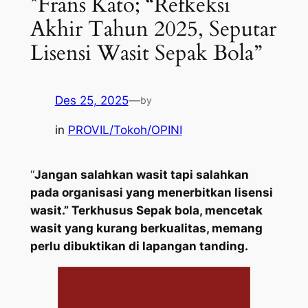
*Frans Kato; “Refkeksi
Akhir Tahun 2025, Seputar
Lisensi Wasit Sepak Bola”
Des 25, 2025
—
by
in
PROVIL/Tokoh/OPINI
“
Jangan salahkan wasit tapi salahkan
pada organisasi yang menerbitkan lisensi
wasit.” Terkhusus Sepak bola, mencetak
wasit yang kurang berkualitas, memang
perlu dibuktikan di lapangan tanding.