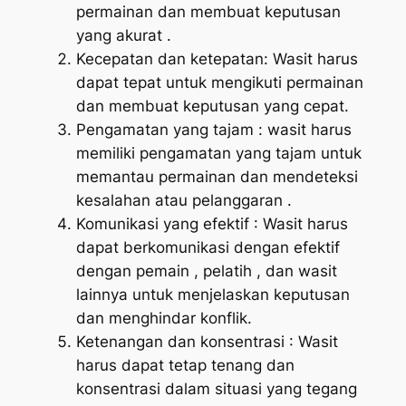
permainan dan membuat keputusan
yang akurat .
Kecepatan dan ketepatan: Wasit harus
dapat tepat untuk mengikuti permainan
dan membuat keputusan yang cepat.
Pengamatan yang tajam : wasit harus
memiliki pengamatan yang tajam untuk
memantau permainan dan mendeteksi
kesalahan atau pelanggaran .
Komunikasi yang efektif : Wasit harus
dapat berkomunikasi dengan efektif
dengan pemain , pelatih , dan wasit
lainnya untuk menjelaskan keputusan
dan menghindar konflik.
Ketenangan dan konsentrasi : Wasit
harus dapat tetap tenang dan
konsentrasi dalam situasi yang tegang