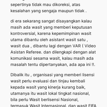
sepertinya tidak mau dikoreksi, atas
kesalahan yang sengaja maupun tidak .
di era sekarang sangat disayangkan kalau
masih ada wasit yang memberi keputusan
kontroversial, karena kepemimpinan wasit
utama dibantu oleh asistant wasit satu ,
wasit dua , dibantu lagi dengan VAR ( Video
Asistan Referee. dan dilengkapi dengan alat
komunikasi sesama wasit, kalau masih ada
masalah tentu dipertanyakan, ada apa ini !!.
Dibalik itu , organisasi yang memberi lisensi
wasit perlu evaluasi dan tinjau kembali
kepada wasit yang kinerja kurang baik,
utamanya itu wasit lokal tingkat nasional,
bila perlu Wasit berlisensi Nasional,
termasuk Wasit Internasional, dan wasit FIFA