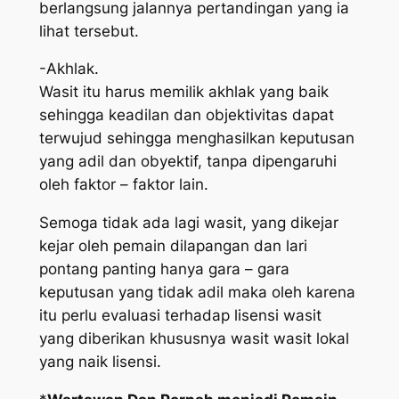
berlangsung jalannya pertandingan yang ia
lihat tersebut.
-Akhlak.
Wasit itu harus memilik akhlak yang baik
sehingga keadilan dan objektivitas dapat
terwujud sehingga menghasilkan keputusan
yang adil dan obyektif, tanpa dipengaruhi
oleh faktor – faktor lain.
Semoga tidak ada lagi wasit, yang dikejar
kejar oleh pemain dilapangan dan lari
pontang panting hanya gara – gara
keputusan yang tidak adil maka oleh karena
itu perlu evaluasi terhadap lisensi wasit
yang diberikan khususnya wasit wasit lokal
yang naik lisensi.