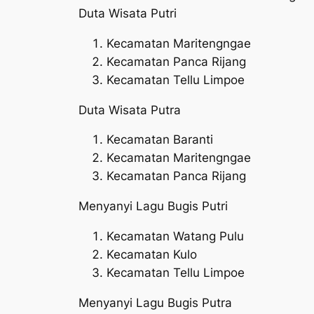
Duta Wisata Putri
Kecamatan Maritengngae
Kecamatan Panca Rijang
Kecamatan Tellu Limpoe
Duta Wisata Putra
Kecamatan Baranti
Kecamatan Maritengngae
Kecamatan Panca Rijang
Menyanyi Lagu Bugis Putri
Kecamatan Watang Pulu
Kecamatan Kulo
Kecamatan Tellu Limpoe
Menyanyi Lagu Bugis Putra