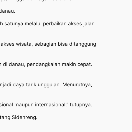
danau.
 satunya melalui perbaikan akses jalan
 akses wisata, sebagian bisa ditanggung
 di danau, pendangkalan makin cepat.
adi daya tarik unggulan. Menurutnya,
sional maupun internasional,” tutupnya.
tang Sidenreng.