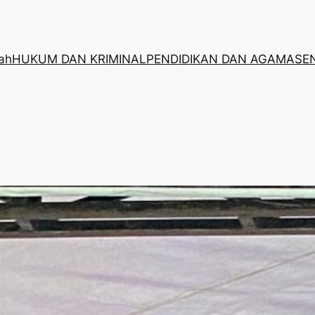
rah
HUKUM DAN KRIMINAL
PENDIDIKAN DAN AGAMA
SE