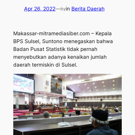
Apr 26, 2022
—
in
Berita Daerah
by
Makassar-mitramediasiber.com – Kepala
BPS Sulsel, Suntono menegaskan bahwa
Badan Pusat Statistik tidak pernah
menyebutkan adanya kenaikan jumlah
daerah termiskin di Sulsel.