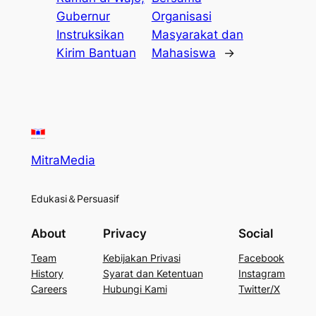
Gubernur
Organisasi
Instruksikan
Masyarakat dan
Kirim Bantuan
Mahasiswa
→
MitraMedia
Edukasi＆Persuasif
About
Privacy
Social
Team
Kebijakan Privasi
Facebook
History
Syarat dan Ketentuan
Instagram
Careers
Hubungi Kami
Twitter/X