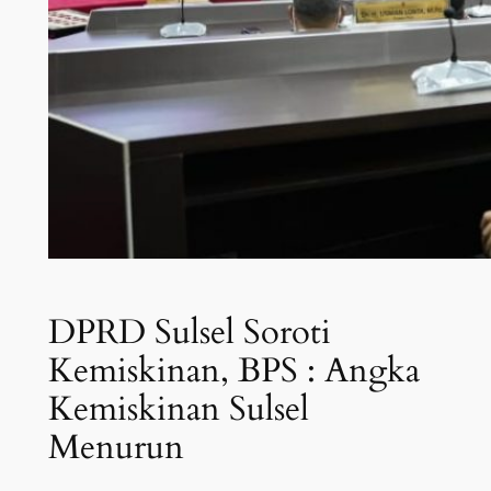
DPRD Sulsel Soroti
Kemiskinan, BPS : Angka
Kemiskinan Sulsel
Menurun