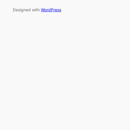
Designed with
WordPress