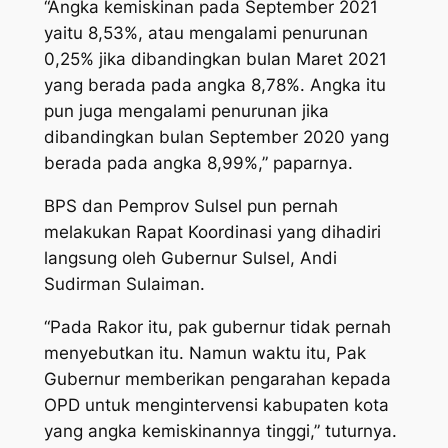
“Angka kemiskinan pada September 2021
yaitu 8,53%, atau mengalami penurunan
0,25% jika dibandingkan bulan Maret 2021
yang berada pada angka 8,78%. Angka itu
pun juga mengalami penurunan jika
dibandingkan bulan September 2020 yang
berada pada angka 8,99%,” paparnya.
BPS dan Pemprov Sulsel pun pernah
melakukan Rapat Koordinasi yang dihadiri
langsung oleh Gubernur Sulsel, Andi
Sudirman Sulaiman.
“Pada Rakor itu, pak gubernur tidak pernah
menyebutkan itu. Namun waktu itu, Pak
Gubernur memberikan pengarahan kepada
OPD untuk mengintervensi kabupaten kota
yang angka kemiskinannya tinggi,” tuturnya.