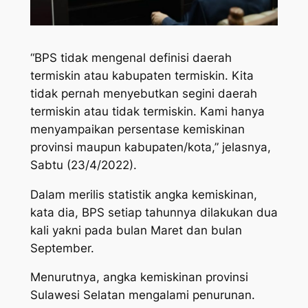
“BPS tidak mengenal definisi daerah
termiskin atau kabupaten termiskin. Kita
tidak pernah menyebutkan segini daerah
termiskin atau tidak termiskin. Kami hanya
menyampaikan persentase kemiskinan
provinsi maupun kabupaten/kota,” jelasnya,
Sabtu (23/4/2022).
Dalam merilis statistik angka kemiskinan,
kata dia, BPS setiap tahunnya dilakukan dua
kali yakni pada bulan Maret dan bulan
September.
Menurutnya, angka kemiskinan provinsi
Sulawesi Selatan mengalami penurunan.