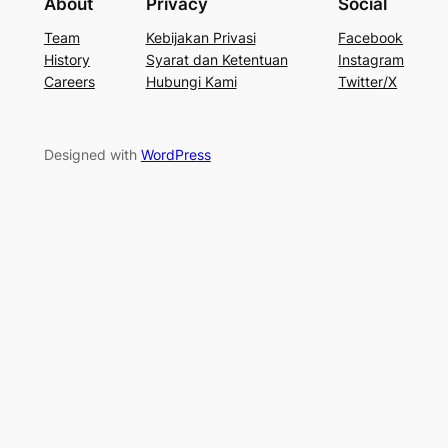
About
Privacy
Social
Team
Kebijakan Privasi
Facebook
History
Syarat dan Ketentuan
Instagram
Careers
Hubungi Kami
Twitter/X
Designed with
WordPress