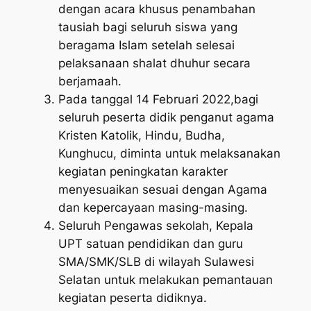
dengan acara khusus penambahan
tausiah bagi seluruh siswa yang
beragama Islam setelah selesai
pelaksanaan shalat dhuhur secara
berjamaah.
Pada tanggal 14 Februari 2022,bagi
seluruh peserta didik penganut agama
Kristen Katolik, Hindu, Budha,
Kunghucu, diminta untuk melaksanakan
kegiatan peningkatan karakter
menyesuaikan sesuai dengan Agama
dan kepercayaan masing-masing.
Seluruh Pengawas sekolah, Kepala
UPT satuan pendidikan dan guru
SMA/SMK/SLB di wilayah Sulawesi
Selatan untuk melakukan pemantauan
kegiatan peserta didiknya.