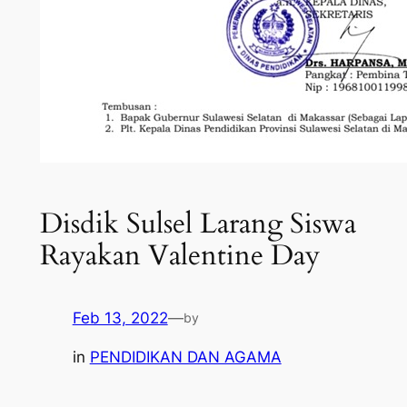
Disdik Sulsel Larang Siswa
Rayakan Valentine Day
Feb 13, 2022
—
by
in
PENDIDIKAN DAN AGAMA