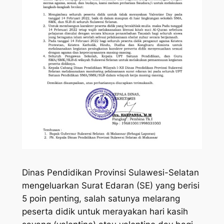
Dinas Pendidikan Provinsi Sulawesi-Selatan
mengeluarkan Surat Edaran (SE) yang berisi
5 poin penting, salah satunya melarang
peserta didik untuk merayakan hari kasih