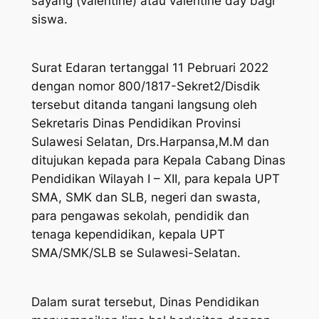
sayang (valentine) atau valentine day bagi
siswa.
Surat Edaran tertanggal 11 Pebruari 2022
dengan nomor 800/1817-Sekret2/Disdik
tersebut ditanda tangani langsung oleh
Sekretaris Dinas Pendidikan Provinsi
Sulawesi Selatan, Drs.Harpansa,M.M dan
ditujukan kepada para Kepala Cabang Dinas
Pendidikan Wilayah I – XII, para kepala UPT
SMA, SMK dan SLB, negeri dan swasta,
para pengawas sekolah, pendidik dan
tenaga kependidikan, kepala UPT
SMA/SMK/SLB se Sulawesi-Selatan.
Dalam surat tersebut, Dinas Pendidikan