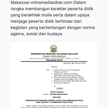
Makassar-mitramediasiber.com-Dalam
rangka membangun karakter peserta didik
yang berakhlak mulia serta dalam upaya
menjaga peserta didik terhindar dari
kegiatan yang bertentangan dengan norma
agama, sosial dan budaya.