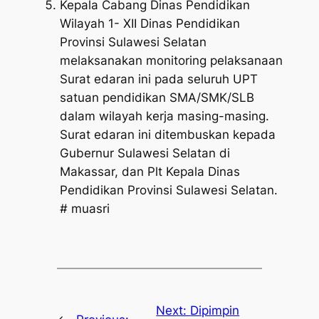
Kepala Cabang Dinas Pendidikan
Wilayah 1- XII Dinas Pendidikan
Provinsi Sulawesi Selatan
melaksanakan monitoring pelaksanaan
Surat edaran ini pada seluruh UPT
satuan pendidikan SMA/SMK/SLB
dalam wilayah kerja masing-masing.
Surat edaran ini ditembuskan kepada
Gubernur Sulawesi Selatan di
Makassar, dan Plt Kepala Dinas
Pendidikan Provinsi Sulawesi Selatan.
# muasri
Next:
Dipimpin