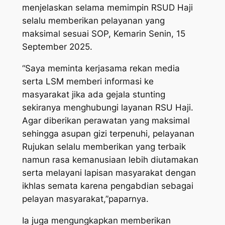
menjelaskan selama memimpin RSUD Haji
selalu memberikan pelayanan yang
maksimal sesuai SOP, Kemarin Senin, 15
September 2025.
“Saya meminta kerjasama rekan media
serta LSM memberi informasi ke
masyarakat jika ada gejala stunting
sekiranya menghubungi layanan RSU Haji.
Agar diberikan perawatan yang maksimal
sehingga asupan gizi terpenuhi, pelayanan
Rujukan selalu memberikan yang terbaik
namun rasa kemanusiaan lebih diutamakan
serta melayani lapisan masyarakat dengan
ikhlas semata karena pengabdian sebagai
pelayan masyarakat,”paparnya.
Ia juga mengungkapkan memberikan