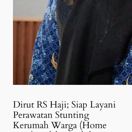
Dirut RS Haji; Siap Layani
Perawatan Stunting
Kerumah Warga (Home