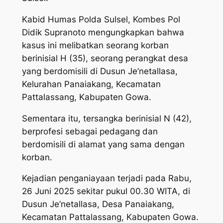
Kabid Humas Polda Sulsel, Kombes Pol
Didik Supranoto mengungkapkan bahwa
kasus ini melibatkan seorang korban
berinisial H (35), seorang perangkat desa
yang berdomisili di Dusun Je’netallasa,
Kelurahan Panaiakang, Kecamatan
Pattalassang, Kabupaten Gowa.
Sementara itu, tersangka berinisial N (42),
berprofesi sebagai pedagang dan
berdomisili di alamat yang sama dengan
korban.
Kejadian penganiayaan terjadi pada Rabu,
26 Juni 2025 sekitar pukul 00.30 WITA, di
Dusun Je’netallasa, Desa Panaiakang,
Kecamatan Pattalassang, Kabupaten Gowa.