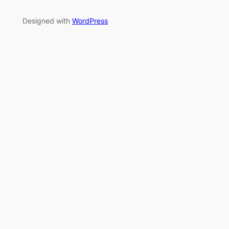
Designed with
WordPress