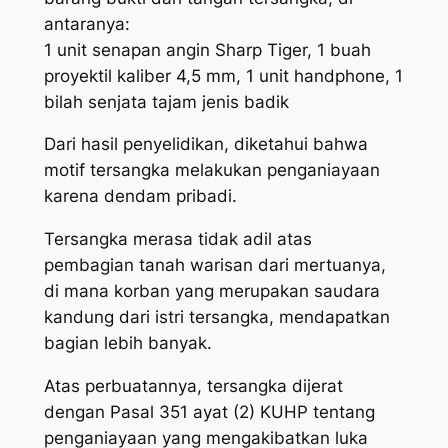
antaranya:
1 unit senapan angin Sharp Tiger, 1 buah
proyektil kaliber 4,5 mm, 1 unit handphone, 1
bilah senjata tajam jenis badik
Dari hasil penyelidikan, diketahui bahwa
motif tersangka melakukan penganiayaan
karena dendam pribadi.
Tersangka merasa tidak adil atas
pembagian tanah warisan dari mertuanya,
di mana korban yang merupakan saudara
kandung dari istri tersangka, mendapatkan
bagian lebih banyak.
Atas perbuatannya, tersangka dijerat
dengan Pasal 351 ayat (2) KUHP tentang
penganiayaan yang mengakibatkan luka