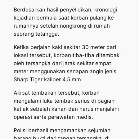
Berdasarkan hasil penyelidikan, kronologi
kejadian bermula saat korban pulang ke
rumahnya setelah nongkrong di rumah
seorang tetangga.
Ketika berjalan kaki sekitar 30 meter dari
lokasi tersebut, korban tiba-tiba ditembak
oleh tersangka dari jarak sekitar empat
meter menggunakan senapan angin jenis
Sharp Tiger kaliber 4,5 mm.
Akibat tembakan tersebut, korban
mengalami luka tembak serius di bagian
ketiak sebelah kanan dan harus menjalani
operasi serta perawatan medis.
Polisi berhasil mengamankan sejumlah
barang bukti dari tangan tersangka, di