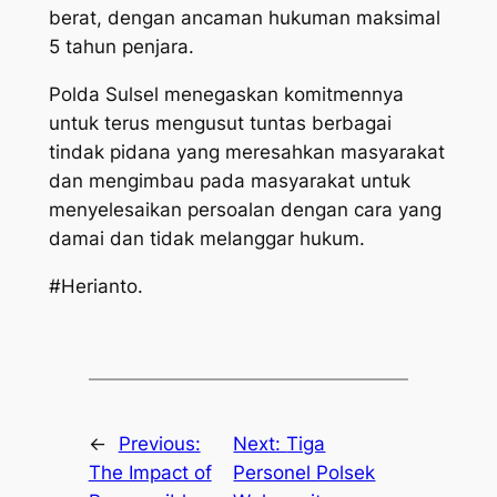
berat, dengan ancaman hukuman maksimal
5 tahun penjara.
Polda Sulsel menegaskan komitmennya
untuk terus mengusut tuntas berbagai
tindak pidana yang meresahkan masyarakat
dan mengimbau pada masyarakat untuk
menyelesaikan persoalan dengan cara yang
damai dan tidak melanggar hukum.
#Herianto.
←
Previous:
Next:
Tiga
The Impact of
Personel Polsek