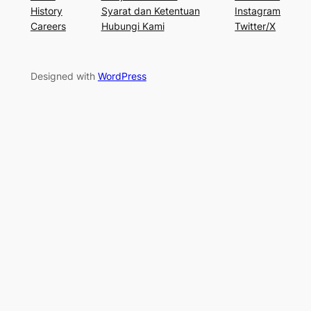
History
Syarat dan Ketentuan
Instagram
Careers
Hubungi Kami
Twitter/X
Designed with
WordPress