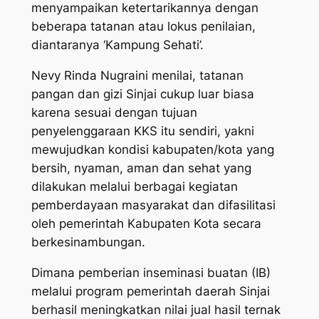
menyampaikan ketertarikannya dengan
beberapa tatanan atau lokus penilaian,
diantaranya ‘Kampung Sehati’.
Nevy Rinda Nugraini menilai, tatanan
pangan dan gizi Sinjai cukup luar biasa
karena sesuai dengan tujuan
penyelenggaraan KKS itu sendiri, yakni
mewujudkan kondisi kabupaten/kota yang
bersih, nyaman, aman dan sehat yang
dilakukan melalui berbagai kegiatan
pemberdayaan masyarakat dan difasilitasi
oleh pemerintah Kabupaten Kota secara
berkesinambungan.
Dimana pemberian inseminasi buatan (IB)
melalui program pemerintah daerah Sinjai
berhasil meningkatkan nilai jual hasil ternak