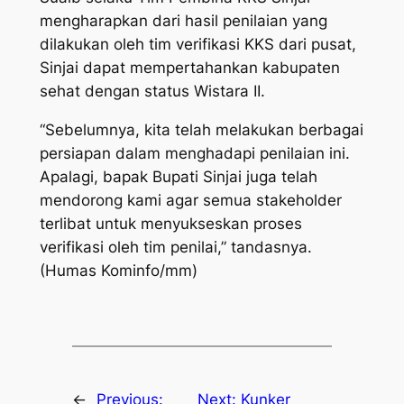
mengharapkan dari hasil penilaian yang
dilakukan oleh tim verifikasi KKS dari pusat,
Sinjai dapat mempertahankan kabupaten
sehat dengan status Wistara II.
“Sebelumnya, kita telah melakukan berbagai
persiapan dalam menghadapi penilaian ini.
Apalagi, bapak Bupati Sinjai juga telah
mendorong kami agar semua stakeholder
terlibat untuk menyukseskan proses
verifikasi oleh tim penilai,” tandasnya.
(Humas Kominfo/mm)
←
Previous:
Next:
Kunker