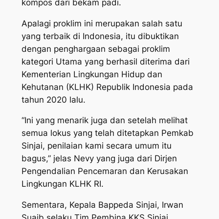
kompos dari bekam padi.
Apalagi proklim ini merupakan salah satu
yang terbaik di Indonesia, itu dibuktikan
dengan penghargaan sebagai proklim
kategori Utama yang berhasil diterima dari
Kementerian Lingkungan Hidup dan
Kehutanan (KLHK) Republik Indonesia pada
tahun 2020 lalu.
“Ini yang menarik juga dan setelah melihat
semua lokus yang telah ditetapkan Pemkab
Sinjai, penilaian kami secara umum itu
bagus,” jelas Nevy yang juga dari Dirjen
Pengendalian Pencemaran dan Kerusakan
Lingkungan KLHK RI.
Sementara, Kepala Bappeda Sinjai, Irwan
Suaib selaku Tim Pembina KKS Sinjai