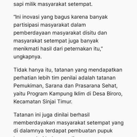
sapi milik masyarakat setempat.
“Ini inovasi yang bagus karena banyak
partisipasi masyarakat dalam
pemberdayaan masyarakat disitu dan
masyarakat setempat juga banyak
menikmati hasil dari peternakan itu,”
ungkapnya.
Tidak hanya itu, tatanan yang mendapatkan
perhatian lebih tim penilai adalah tatanan
Pemukiman, Sarana dan Prasarana Sehat,
yaitu Program Kampung Iklim di Desa Biroro,
Kecamatan Sinjai Timur.
Tatanan ini juga dinilai berhasil
memberdayakan masyarakat setempat yang
di dalamnya terdapat pembuatan pupuk