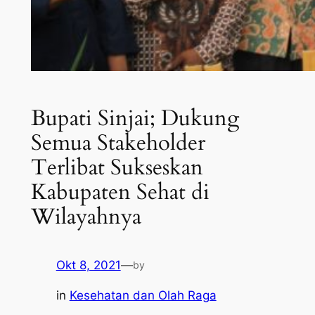
Bupati Sinjai; Dukung
Semua Stakeholder
Terlibat Sukseskan
Kabupaten Sehat di
Wilayahnya
Okt 8, 2021
—
by
in
Kesehatan dan Olah Raga