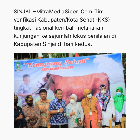
SINJAI, –MitraMediaSiber. Com-Tim
verifikasi Kabupaten/Kota Sehat (KKS)
tingkat nasional kembali melakukan
kunjungan ke sejumlah lokus penilaian di
Kabupaten Sinjai di hari kedua.