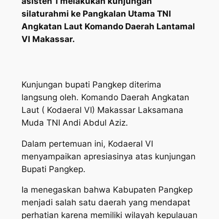
asisten 1 melakukan kunjungan
silaturahmi ke Pangkalan Utama TNI
Angkatan Laut Komando Daerah Lantamal
VI Makassar.
Kunjungan bupati Pangkep diterima
langsung oleh. Komando Daerah Angkatan
Laut ( Kodaeral VI) Makassar Laksamana
Muda TNI Andi Abdul Aziz.
Dalam pertemuan ini, Kodaeral VI
menyampaikan apresiasinya atas kunjungan
Bupati Pangkep.
Ia menegaskan bahwa Kabupaten Pangkep
menjadi salah satu daerah yang mendapat
perhatian karena memiliki wilayah kepulauan