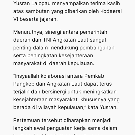
Yusran Lalogau menyampaikan terima kasih
atas sambutan yang diberikan oleh Kodaeral
VI beserta jajaran.
Menurutnya, sinergi antara pemerintah
daerah dan TNI Angkatan Laut sangat
penting dalam mendukung pembangunan
serta peningkatan kesejahteraan
masyarakat di daerah kepulauan.
“Insyaallah kolaborasi antara Pemkab
Pangkep dan Angkatan Laut dapat terus
terjalin dan bersinergi untuk meningkatkan
kesejahteraan masyarakat, khususnya yang
berada di wilayah kepulauan,” kata Yusran.
Pertemuan tersebut diharapkan menjadi
langkah awal penguatan kerja sama dalam