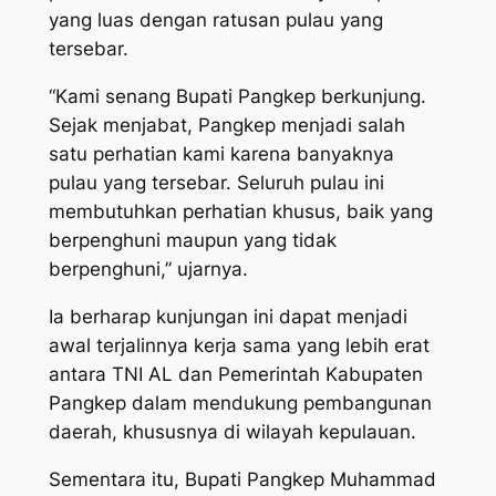
yang luas dengan ratusan pulau yang
tersebar.
“Kami senang Bupati Pangkep berkunjung.
Sejak menjabat, Pangkep menjadi salah
satu perhatian kami karena banyaknya
pulau yang tersebar. Seluruh pulau ini
membutuhkan perhatian khusus, baik yang
berpenghuni maupun yang tidak
berpenghuni,” ujarnya.
Ia berharap kunjungan ini dapat menjadi
awal terjalinnya kerja sama yang lebih erat
antara TNI AL dan Pemerintah Kabupaten
Pangkep dalam mendukung pembangunan
daerah, khususnya di wilayah kepulauan.
Sementara itu, Bupati Pangkep Muhammad