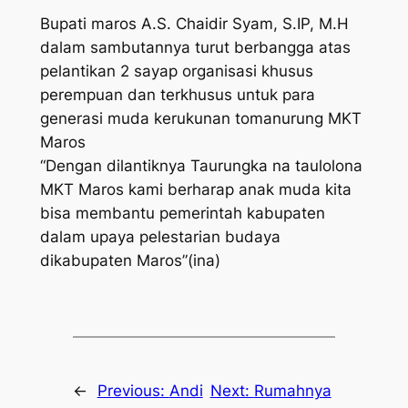
Bupati maros A.S. Chaidir Syam, S.IP, M.H
dalam sambutannya turut berbangga atas
pelantikan 2 sayap organisasi khusus
perempuan dan terkhusus untuk para
generasi muda kerukunan tomanurung MKT
Maros
“Dengan dilantiknya Taurungka na taulolona
MKT Maros kami berharap anak muda kita
bisa membantu pemerintah kabupaten
dalam upaya pelestarian budaya
dikabupaten Maros”(ina)
←
Previous:
Andi
Next:
Rumahnya