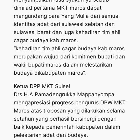
dimilad pertama MKT maros dapat
mengundang para Yang Mulia dari semua
identitas adat dari sulawesi selatan dan
sulawesi barat dan juga kehadiran tim ahli
cagar budaya kab.maros.
“kehadiran tim ahli cagar budaya kab.maros
merupakan wujud dari komitmen bupati dan
wakil bupati maros dalam melestarikan
budaya dikabupaten maros”.
Ketua DPP MKT Sulsel
Drs.H.A.Pamadengrukka Mappanyompa
mengapresiasi progress pengurus DPW MKT
Maros atas trobosan yang dilakukan selama
setahun yang berhasil bersinergi dengan
baik kepada pemerintah kabupaten dalam
pelestarian adat dan budaya.