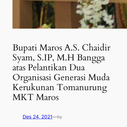
Bupati Maros A.S. Chaidir
Syam, S.IP, M.H Bangga
atas Pelantikan Dua
Organisasi Generasi Muda
Kerukunan Tomanurung
MKT Maros
Des 24, 2021
—
by