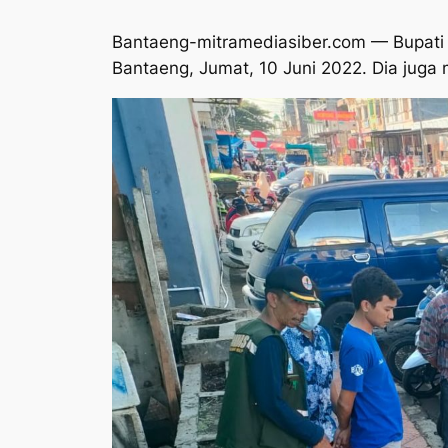
Bantaeng-mitramediasiber.com — Bupati 
Bantaeng, Jumat, 10 Juni 2022. Dia juga 