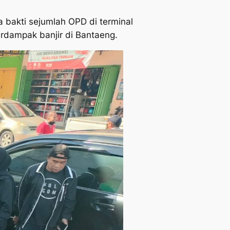
 bakti sejumlah OPD di terminal
erdampak banjir di Bantaeng.