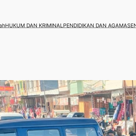
rah
HUKUM DAN KRIMINAL
PENDIDIKAN DAN AGAMA
SE