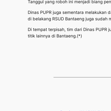
Tanggul yang roboh ini menjadi biang pen
Dinas PUPR juga sementara melakukan daer
di belakang RSUD Bantaeng juga sudah mula
Di tempat terpisah, tim dari Dinas PUPR j
titik lainnya di Bantaeng.(*)