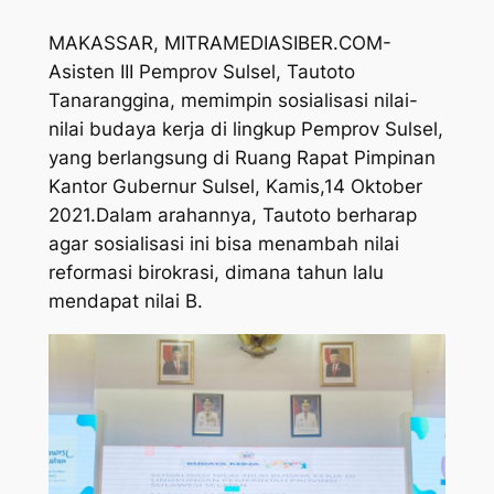
MAKASSAR, MITRAMEDIASIBER.COM-
Asisten III Pemprov Sulsel, Tautoto
Tanaranggina, memimpin sosialisasi nilai-
nilai budaya kerja di lingkup Pemprov Sulsel,
yang berlangsung di Ruang Rapat Pimpinan
Kantor Gubernur Sulsel, Kamis,14 Oktober
2021.Dalam arahannya, Tautoto berharap
agar sosialisasi ini bisa menambah nilai
reformasi birokrasi, dimana tahun lalu
mendapat nilai B.