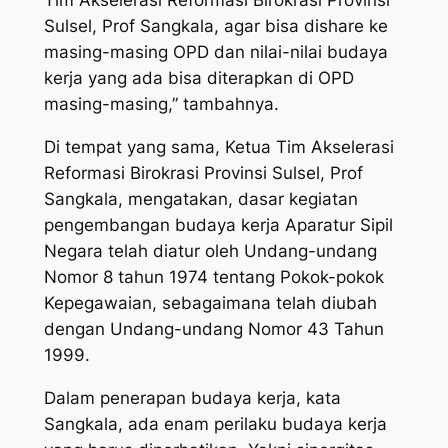
Tim Akselerasi Reformasi Birokrasi Provinsi
Sulsel, Prof Sangkala, agar bisa dishare ke
masing-masing OPD dan nilai-nilai budaya
kerja yang ada bisa diterapkan di OPD
masing-masing,” tambahnya.
Di tempat yang sama, Ketua Tim Akselerasi
Reformasi Birokrasi Provinsi Sulsel, Prof
Sangkala, mengatakan, dasar kegiatan
pengembangan budaya kerja Aparatur Sipil
Negara telah diatur oleh Undang-undang
Nomor 8 tahun 1974 tentang Pokok-pokok
Kepegawaian, sebagaimana telah diubah
dengan Undang-undang Nomor 43 Tahun
1999.
Dalam penerapan budaya kerja, kata
Sangkala, ada enam perilaku budaya kerja