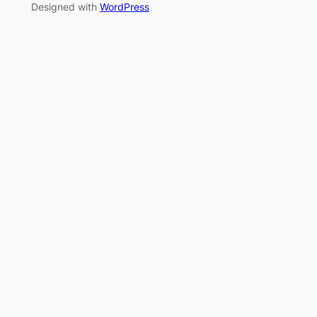
Designed with
WordPress