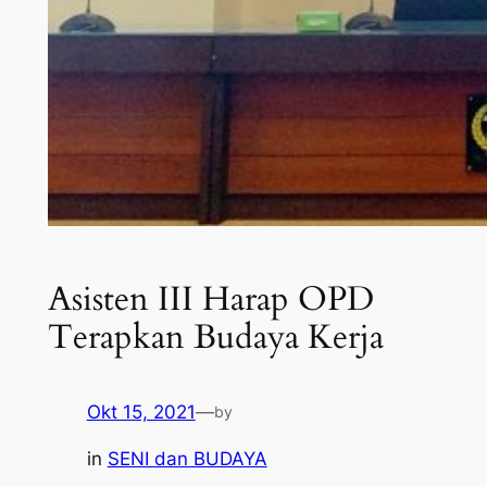
Asisten III Harap OPD
Terapkan Budaya Kerja
Okt 15, 2021
—
by
in
SENI dan BUDAYA