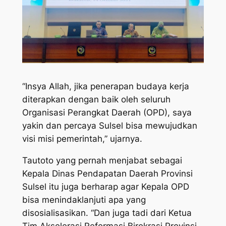
“Insya Allah, jika penerapan budaya kerja
diterapkan dengan baik oleh seluruh
Organisasi Perangkat Daerah (OPD), saya
yakin dan percaya Sulsel bisa mewujudkan
visi misi pemerintah,” ujarnya.
Tautoto yang pernah menjabat sebagai
Kepala Dinas Pendapatan Daerah Provinsi
Sulsel itu juga berharap agar Kepala OPD
bisa menindaklanjuti apa yang
disosialisasikan. “Dan juga tadi dari Ketua