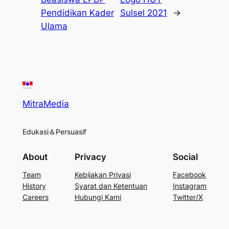
Pendidikan Kader
Sulsel 2021
→
Ulama
MitraMedia
Edukasi＆Persuasif
About
Privacy
Social
Team
Kebijakan Privasi
Facebook
History
Syarat dan Ketentuan
Instagram
Careers
Hubungi Kami
Twitter/X