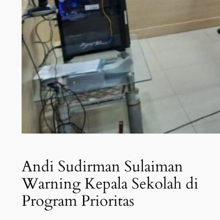
Andi Sudirman Sulaiman
Warning Kepala Sekolah di
Program Prioritas