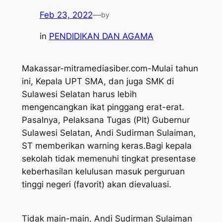
Feb 23, 2022
—
by
in
PENDIDIKAN DAN AGAMA
Makassar-mitramediasiber.com-Mulai tahun
ini, Kepala UPT SMA, dan juga SMK di
Sulawesi Selatan harus lebih
mengencangkan ikat pinggang erat-erat.
Pasalnya, Pelaksana Tugas (Plt) Gubernur
Sulawesi Selatan, Andi Sudirman Sulaiman,
ST memberikan warning keras.Bagi kepala
sekolah tidak memenuhi tingkat presentase
keberhasilan kelulusan masuk perguruan
tinggi negeri (favorit) akan dievaluasi.
Tidak main-main, Andi Sudirman Sulaiman