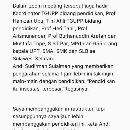
Dalam zoom meeting tersebut juga hadir
Koordinator TGUPP bidang pendidikan, Prof
Hamzah Upu, Tim Ahli TGUPP bidang
pendidikan, Prof Heri Tahir, Prof
Arismunandar, Prof Burhanuddin Arafah dan
Mustafa Tope, S.ST.Par, MPd dan 655 orang
kepala UPT, SMA, SMK dan SLB se
Sulawesi Selatan.
Andi Sudirman Sulaiman yang memberikan
pengarahan selama 1 jam lebih ini tak ingin
main-main dengan pendidikan. “Pendidikan
itu investasi terbesar,” tegasnya.
Saya membanggakan infrastruktur, tapi
sesungguhnya saya jauh lebih
membanggakan pendidikan ini, kata Andi