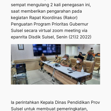
sempat mengulang 2 kali penegasan ini,
saat memberikan pengarahan pada
kegiatan Rapat Koordinas (Rakor)
Penguatan Program Prioritas Gubernur
Sulsel secara virtual zoom meeting via
epanrita Disdik Sulsel, Senin (21)2 2022)
Ia perintahkan Kepala Dinas Pendidikan Prov
Sulsel untuk membuat pemeringkatan,