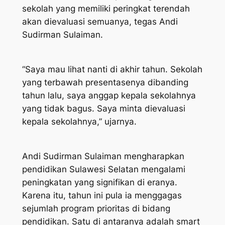
sekolah yang memiliki peringkat terendah
akan dievaluasi semuanya, tegas Andi
Sudirman Sulaiman.
“Saya mau lihat nanti di akhir tahun. Sekolah
yang terbawah presentasenya dibanding
tahun lalu, saya anggap kepala sekolahnya
yang tidak bagus. Saya minta dievaluasi
kepala sekolahnya,” ujarnya.
Andi Sudirman Sulaiman mengharapkan
pendidikan Sulawesi Selatan mengalami
peningkatan yang signifikan di eranya.
Karena itu, tahun ini pula ia menggagas
sejumlah program prioritas di bidang
pendidikan. Satu di antaranya adalah smart