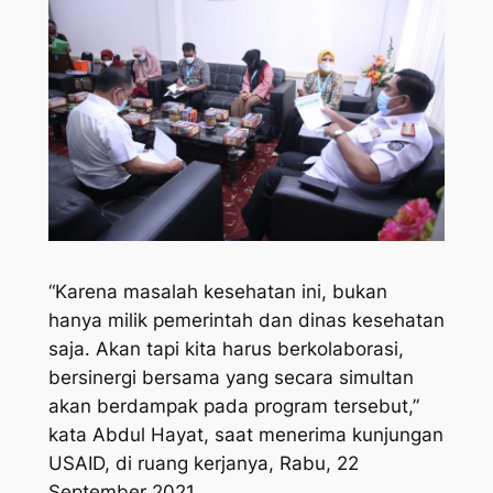
“Karena masalah kesehatan ini, bukan
hanya milik pemerintah dan dinas kesehatan
saja. Akan tapi kita harus berkolaborasi,
bersinergi bersama yang secara simultan
akan berdampak pada program tersebut,”
kata Abdul Hayat, saat menerima kunjungan
USAID, di ruang kerjanya, Rabu, 22
September 2021.