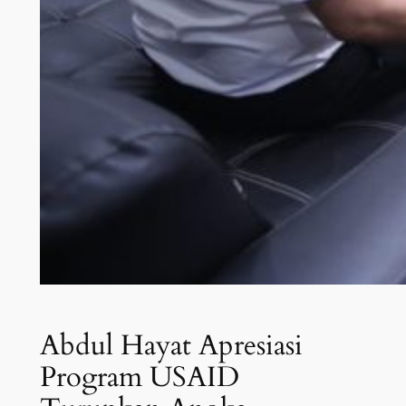
Abdul Hayat Apresiasi
Program USAID