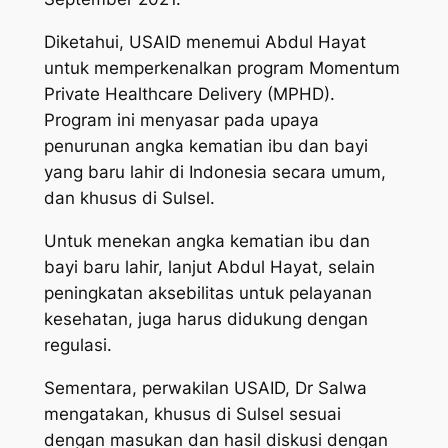
Diketahui, USAID menemui Abdul Hayat
untuk memperkenalkan program Momentum
Private Healthcare Delivery (MPHD).
Program ini menyasar pada upaya
penurunan angka kematian ibu dan bayi
yang baru lahir di Indonesia secara umum,
dan khusus di Sulsel.
Untuk menekan angka kematian ibu dan
bayi baru lahir, lanjut Abdul Hayat, selain
peningkatan aksebilitas untuk pelayanan
kesehatan, juga harus didukung dengan
regulasi.
Sementara, perwakilan USAID, Dr Salwa
mengatakan, khusus di Sulsel sesuai
dengan masukan dan hasil diskusi dengan