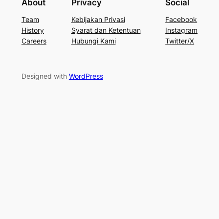
About
Privacy
Social
Team
Kebijakan Privasi
Facebook
History
Syarat dan Ketentuan
Instagram
Careers
Hubungi Kami
Twitter/X
Designed with
WordPress