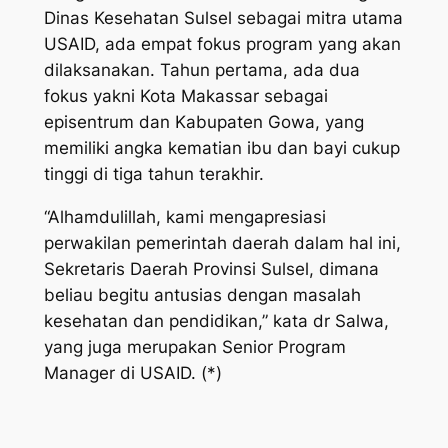
Dinas Kesehatan Sulsel sebagai mitra utama
USAID, ada empat fokus program yang akan
dilaksanakan. Tahun pertama, ada dua
fokus yakni Kota Makassar sebagai
episentrum dan Kabupaten Gowa, yang
memiliki angka kematian ibu dan bayi cukup
tinggi di tiga tahun terakhir.
“Alhamdulillah, kami mengapresiasi
perwakilan pemerintah daerah dalam hal ini,
Sekretaris Daerah Provinsi Sulsel, dimana
beliau begitu antusias dengan masalah
kesehatan dan pendidikan,” kata dr Salwa,
yang juga merupakan Senior Program
Manager di USAID. (*)