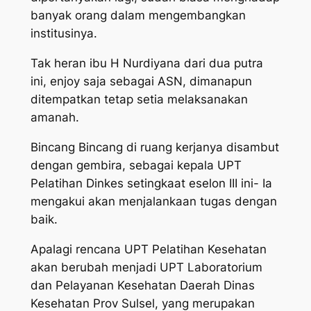
banyak orang dalam mengembangkan
institusinya.
Tak heran ibu H Nurdiyana dari dua putra
ini, enjoy saja sebagai ASN, dimanapun
ditempatkan tetap setia melaksanakan
amanah.
Bincang Bincang di ruang kerjanya disambut
dengan gembira, sebagai kepala UPT
Pelatihan Dinkes setingkaat eselon III ini- Ia
mengakui akan menjalankaan tugas dengan
baik.
Apalagi rencana UPT Pelatihan Kesehatan
akan berubah menjadi UPT Laboratorium
dan Pelayanan Kesehatan Daerah Dinas
Kesehatan Prov Sulsel, yang merupakan