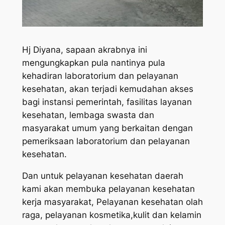
Hj Diyana, sapaan akrabnya ini
mengungkapkan pula nantinya pula
kehadiran laboratorium dan pelayanan
kesehatan, akan terjadi kemudahan akses
bagi instansi pemerintah, fasilitas layanan
kesehatan, lembaga swasta dan
masyarakat umum yang berkaitan dengan
pemeriksaan laboratorium dan pelayanan
kesehatan.
Dan untuk pelayanan kesehatan daerah
kami akan membuka pelayanan kesehatan
kerja masyarakat, Pelayanan kesehatan olah
raga, pelayanan kosmetika,kulit dan kelamin