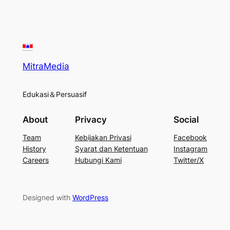
MitraMedia
Edukasi＆Persuasif
About
Privacy
Social
Team
Kebijakan Privasi
Facebook
History
Syarat dan Ketentuan
Instagram
Careers
Hubungi Kami
Twitter/X
Designed with
WordPress