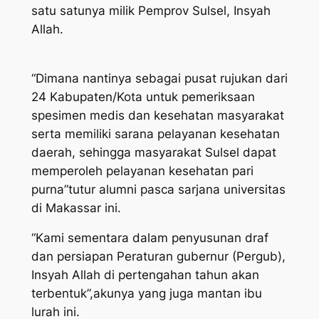
satu satunya milik Pemprov Sulsel, Insyah
Allah.
“Dimana nantinya sebagai pusat rujukan dari
24 Kabupaten/Kota untuk pemeriksaan
spesimen medis dan kesehatan masyarakat
serta memiliki sarana pelayanan kesehatan
daerah, sehingga masyarakat Sulsel dapat
memperoleh pelayanan kesehatan pari
purna”tutur alumni pasca sarjana universitas
di Makassar ini.
“Kami sementara dalam penyusunan draf
dan persiapan Peraturan gubernur (Pergub),
Insyah Allah di pertengahan tahun akan
terbentuk”,akunya yang juga mantan ibu
lurah ini.