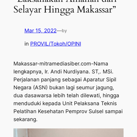
Selayar Hingga Makassar”
Mar 15, 2022
—
by
in
PROVIL/Tokoh/OPINI
Makassar-mitramediasiber.com-Nama
lengkapnya, Ir. Andi Nurdiyana. ST,. MSi.
Perjalanan panjang sebagai Aparatur Sipil
Negara (ASN) bukan lagi seumur jagung,
dua dasawarsa lebih telah dilewati, hingga
menduduki kepada Unit Pelaksana Teknis
Pelatihan Kesehatan Pemprov Sulsel sampai
sekarang.