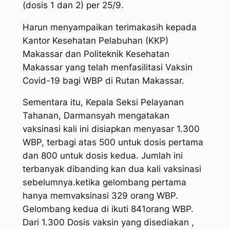
(dosis 1 dan 2) per 25/9.
Harun menyampaikan terimakasih kepada
Kantor Kesehatan Pelabuhan (KKP)
Makassar dan Politeknik Kesehatan
Makassar yang telah menfasilitasi Vaksin
Covid-19 bagi WBP di Rutan Makassar.
Sementara itu, Kepala Seksi Pelayanan
Tahanan, Darmansyah mengatakan
vaksinasi kali ini disiapkan menyasar 1.300
WBP, terbagi atas 500 untuk dosis pertama
dan 800 untuk dosis kedua. Jumlah ini
terbanyak dibanding kan dua kali vaksinasi
sebelumnya.ketika gelombang pertama
hanya memvaksinasi 329 orang WBP.
Gelombang kedua di ikuti 841orang WBP.
Dari 1.300 Dosis vaksin yang disediakan ,