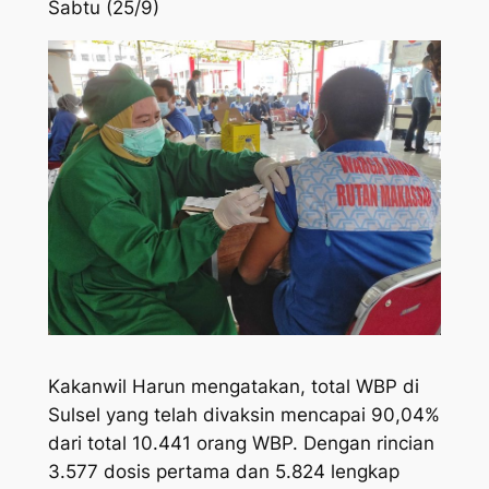
Sabtu (25/9)
Kakanwil Harun mengatakan, total WBP di
Sulsel yang telah divaksin mencapai 90,04%
dari total 10.441 orang WBP. Dengan rincian
3.577 dosis pertama dan 5.824 lengkap