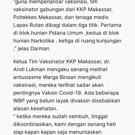
“guna memperlancar vaksinasi, tim
vaksinator gabungan dari KKP Makassar,
Poltekkes Makassar, dan tenaga medis
Lapas Rutan dibagi dalam tiga titik. Pertama
di blok hunian Pidana Umum ,kedua di blok
hunian Narkotika . ketiga di ruang kunjungan
,” jelas Darman
Ketua Tim Vaksinator KKP Makassar, dr.
Andi Lukman mengaku senang melihat
antusiasme Warga Binaan mengikuti
vaksinasi, mereka terlihat sadar akan
pentingnya Vaksin Covid-19. Ada beberapa
WBP yang belum layak divaksin disebabkan
alasan kesehatan.
” ketika mereka sudah sembuh, tinggal
dikoordinasikan, kami dengan senang hati
siap kapan kapan saja menuntaskan