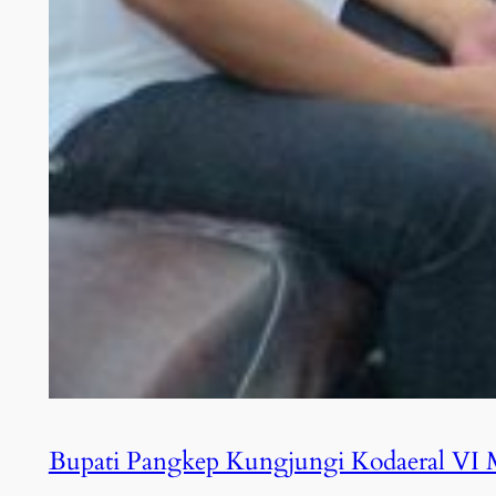
Bupati Pangkep Kungjungi Kodaeral VI 