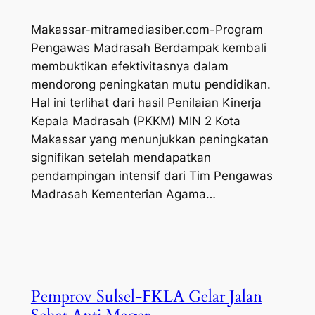
Makassar-mitramediasiber.com-Program
Pengawas Madrasah Berdampak kembali
membuktikan efektivitasnya dalam
mendorong peningkatan mutu pendidikan.
Hal ini terlihat dari hasil Penilaian Kinerja
Kepala Madrasah (PKKM) MIN 2 Kota
Makassar yang menunjukkan peningkatan
signifikan setelah mendapatkan
pendampingan intensif dari Tim Pengawas
Madrasah Kementerian Agama…
Pemprov Sulsel-FKLA Gelar Jalan