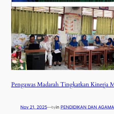
Pengawas Madarah Tingkatkan Kinerja 
Nov 21, 2025
—
in
PENDIDIKAN DAN AGAM
by